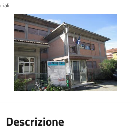
riali
Descrizione