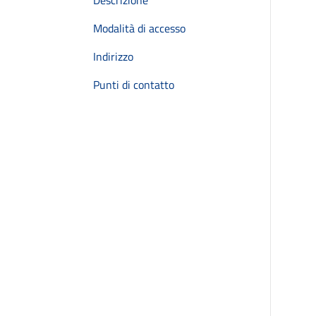
Descrizione
Modalità di accesso
Indirizzo
Punti di contatto