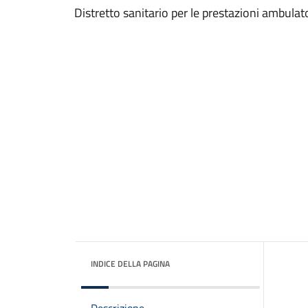
Distretto sanitario per le prestazioni ambulato
INDICE DELLA PAGINA