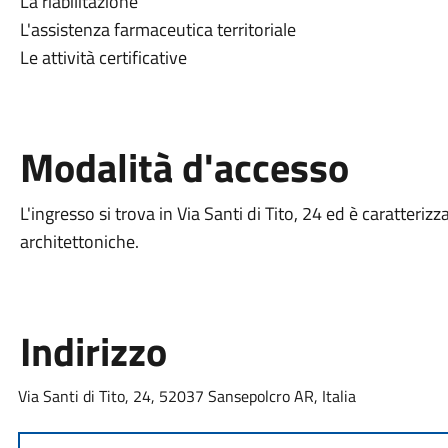
La riabilitazione
L'assistenza farmaceutica territoriale
Le attività certificative
Modalità d'accesso
L'ingresso si trova in Via Santi di Tito, 24 ed è caratteriz
architettoniche.
Indirizzo
Via Santi di Tito, 24, 52037 Sansepolcro AR, Italia