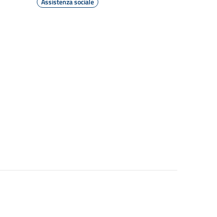
Assistenza sociale