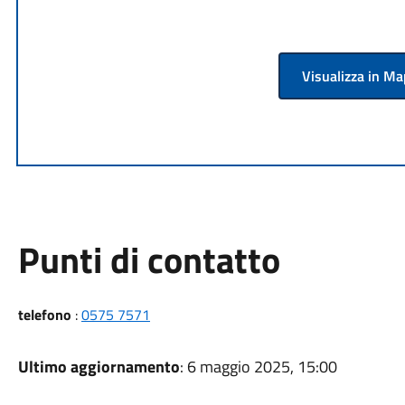
Visualizza in M
Punti di contatto
telefono
:
0575 7571
Ultimo aggiornamento
: 6 maggio 2025, 15:00