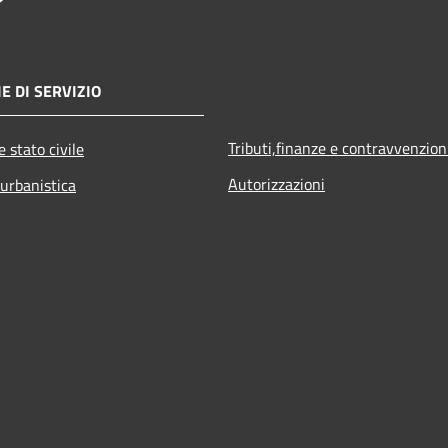
E DI SERVIZIO
Tributi,finanze e contravvenzion
 stato civile
Autorizzazioni
 urbanistica