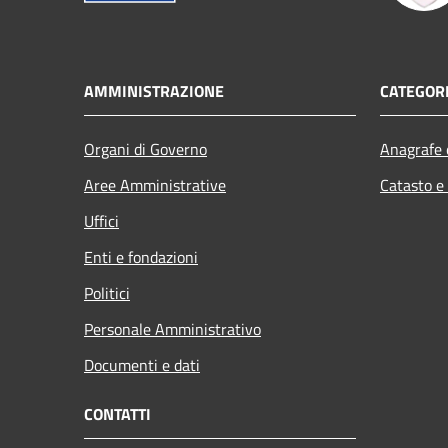
AMMINISTRAZIONE
CATEGORI
Organi di Governo
Anagrafe e
Aree Amministrative
Catasto e
Uffici
Enti e fondazioni
Politici
Personale Amministrativo
Documenti e dati
CONTATTI