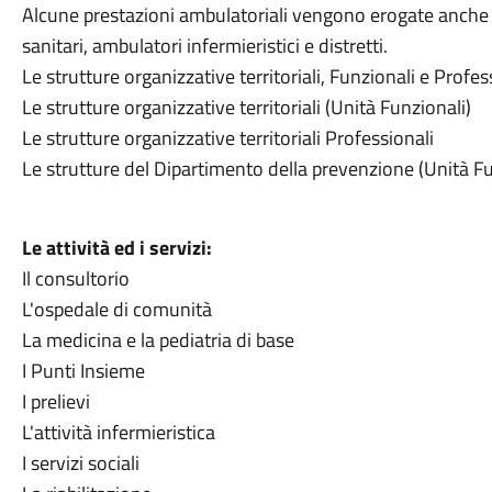
Alcune prestazioni ambulatoriali vengono erogate anche in 
sanitari, ambulatori infermieristici e distretti.
Le strutture organizzative territoriali, Funzionali e Profes
Le strutture organizzative territoriali (Unità Funzionali)
Le strutture organizzative territoriali Professionali
Le strutture del Dipartimento della prevenzione (Unità Fu
Le attività ed i servizi:
Il consultorio
L'ospedale di comunità
La medicina e la pediatria di base
I Punti Insieme
I prelievi
L'attività infermieristica
I servizi sociali