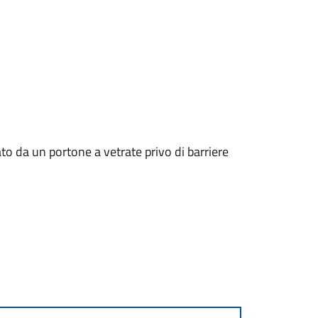
zato da un portone a vetrate privo di barriere