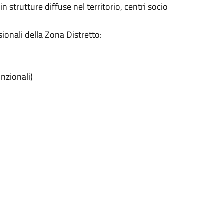
strutture diffuse nel territorio, centri socio
sionali della Zona Distretto:
nzionali)