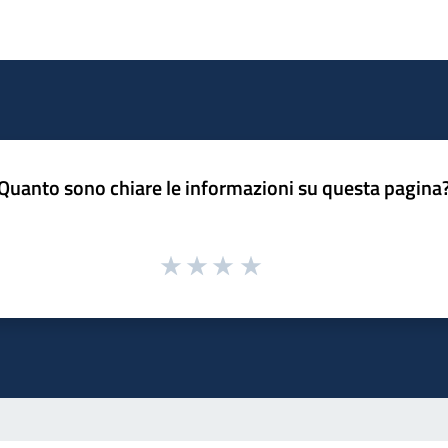
Quanto sono chiare le informazioni su questa pagina