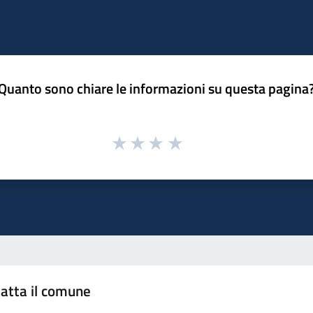
Quanto sono chiare le informazioni su questa pagina
atta il comune