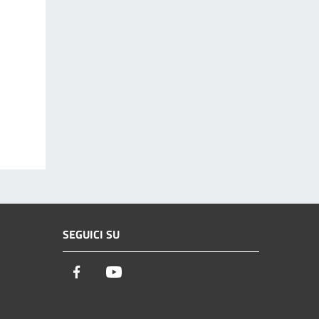
SEGUICI SU
Facebook
Youtube