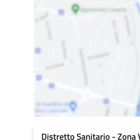
Distretto Sanitario - Zona 