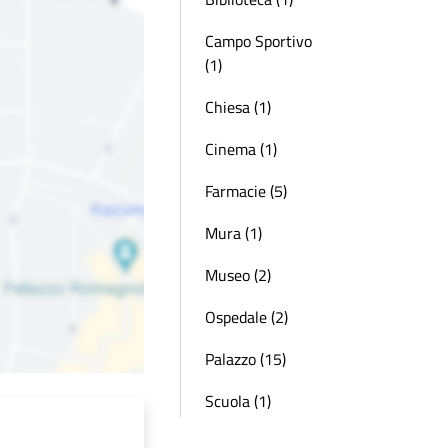
Campo Sportivo
(1)
Chiesa (1)
Cinema (1)
Farmacie (5)
Mura (1)
Museo (2)
Ospedale (2)
Palazzo (15)
Scuola (1)