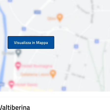
Visualizza in Mappa
Valtiberina