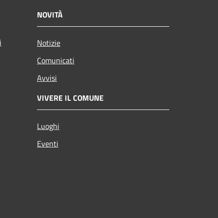
NOVITÀ
i
Notizie
Comunicati
Avvisi
VIVERE IL COMUNE
Luoghi
Eventi