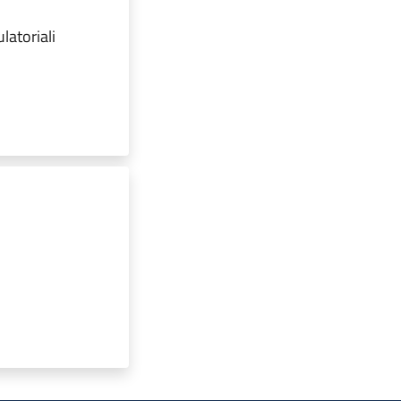
latoriali