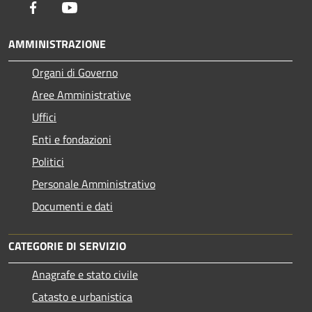
Facebook
Youtube
AMMINISTRAZIONE
Organi di Governo
Aree Amministrative
Uffici
Enti e fondazioni
Politici
Personale Amministrativo
Documenti e dati
CATEGORIE DI SERVIZIO
Anagrafe e stato civile
Catasto e urbanistica