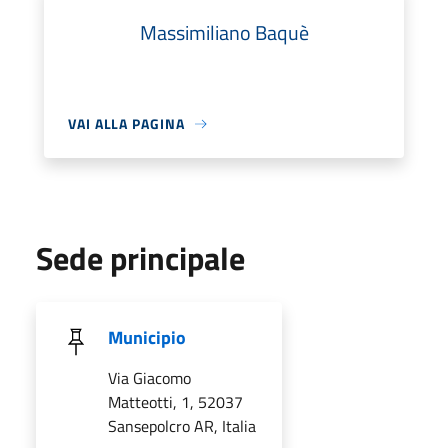
Massimiliano Baquè
VAI ALLA PAGINA
Sede principale
Municipio
Via Giacomo
Matteotti, 1, 52037
Sansepolcro AR, Italia