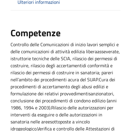
Ulteriori informazioni
Competenze
Controllo delle Comunicazioni di inizio lavori semplici e
delle comunicazioni di attività edilizia liberaasseverate,
istruttorie tecniche delle SCIA, rilascio dei permessi di
costruire, rilascio degli accertamentidi conformità e
rilascio dei permessi di costruire in sanatoria; pareri
nell’ambito dei procedimenti acura del SUAP.Cura dei
procedimenti di accertamento degli abusi edilizi e
formulazione dei relativi provvedimentisanzionatori,
conclusione dei procedimenti di condono edilizio (anni
1986, 1994 e 2003).Rilascio delle autorizzazioni per
interventi da eseguire o delle autorizzazioni in
sanatoria nelle areesottoposte a vincolo
idrogeologico.Verifica e controllo delle Attestazioni di