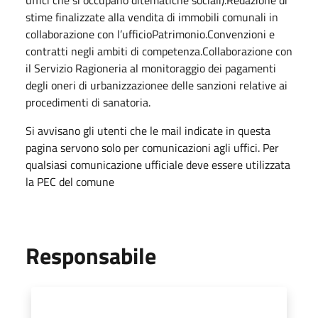
uffici che si occupano ditematiche sociali).Redazione di
stime finalizzate alla vendita di immobili comunali in
collaborazione con l’ufficioPatrimonio.Convenzioni e
contratti negli ambiti di competenza.Collaborazione con
il Servizio Ragioneria al monitoraggio dei pagamenti
degli oneri di urbanizzazionee delle sanzioni relative ai
procedimenti di sanatoria.
Si avvisano gli utenti che le mail indicate in questa
pagina servono solo per comunicazioni agli uffici. Per
qualsiasi comunicazione ufficiale deve essere utilizzata
la PEC del comune
Responsabile