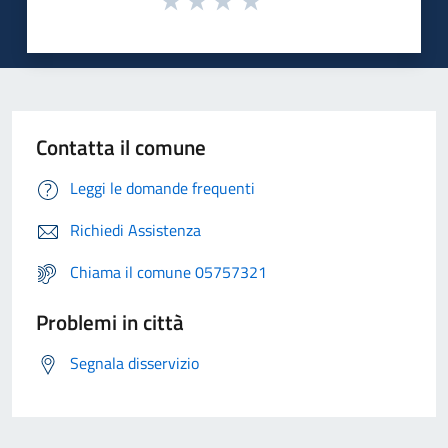
Contatta il comune
Leggi le domande frequenti
Richiedi Assistenza
Chiama il comune 05757321
Problemi in città
Segnala disservizio