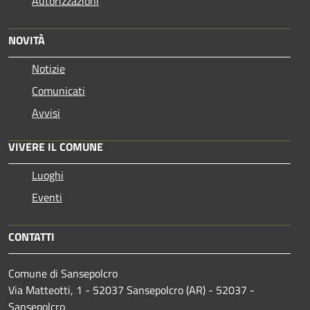
Autorizzazioni
NOVITÀ
Notizie
Comunicati
Avvisi
VIVERE IL COMUNE
Luoghi
Eventi
CONTATTI
Comune di Sansepolcro
Via Matteotti, 1 - 52037 Sansepolcro (AR) - 52037 -
Sansepolcro