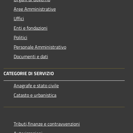
Aree Amministrative
Uffici
Enti e fondazioni
Politici
Personale Amministrativo
Documenti e dati
CATEGORIE DI SERVIZIO
Anagrafe e stato civile
Catasto e urbanistica
Tributi,finanze e contravvenzioni