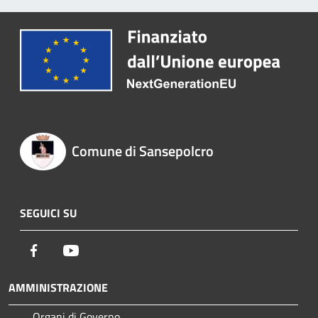
Comune di Sansepolcro
SEGUICI SU
Facebook
Youtube
AMMINISTRAZIONE
Organi di Governo