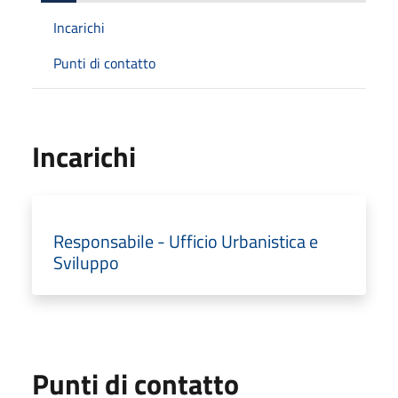
Incarichi
Punti di contatto
Incarichi
Responsabile - Ufficio Urbanistica e
Sviluppo
Punti di contatto