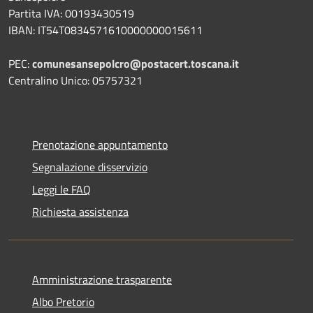
Partita IVA: 00193430519
IBAN: IT54T0834571610000000015611
PEC:
comunesansepolcro@postacert.toscana.it
Centralino Unico: 05757321
Prenotazione appuntamento
Segnalazione disservizio
Leggi le FAQ
Richiesta assistenza
Amministrazione trasparente
Albo Pretorio