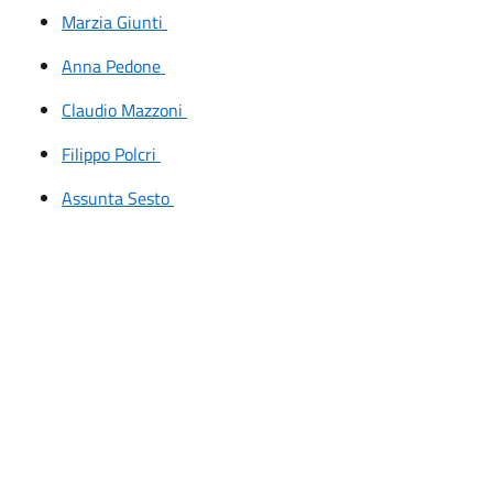
Marzia Giunti
Anna Pedone
Claudio Mazzoni
Filippo Polcri
Assunta Sesto