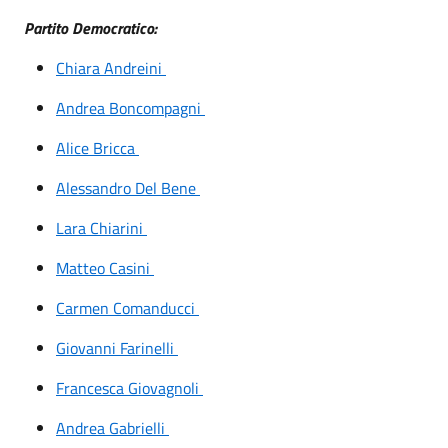
Partito Democratico:
Chiara Andreini
Andrea Boncompagni
Alice Bricca
Alessandro Del Bene
Lara Chiarini
Matteo Casini
Carmen Comanducci
Giovanni Farinelli
Francesca Giovagnoli
Andrea Gabrielli