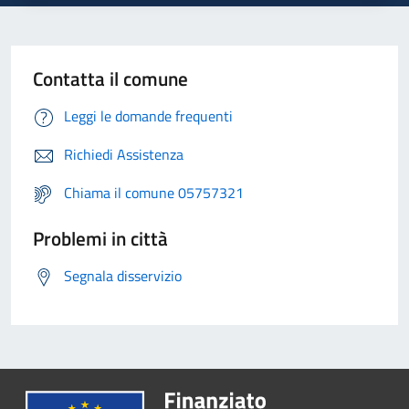
Contatta il comune
Leggi le domande frequenti
Richiedi Assistenza
Chiama il comune 05757321
Problemi in città
Segnala disservizio