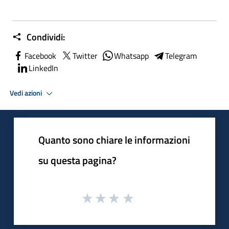
Condividi:
Facebook
Twitter
Whatsapp
Telegram
LinkedIn
Vedi azioni
Quanto sono chiare le informazioni
su questa pagina?