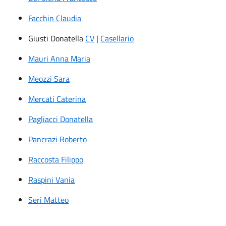
Facchin Claudia
Giusti Donatella
CV
|
Casellario
Mauri Anna Maria
Meozzi Sara
Mercati Caterina
Pagliacci Donatella
Pancrazi Roberto
Raccosta Filippo
Raspini Vania
Seri Matteo