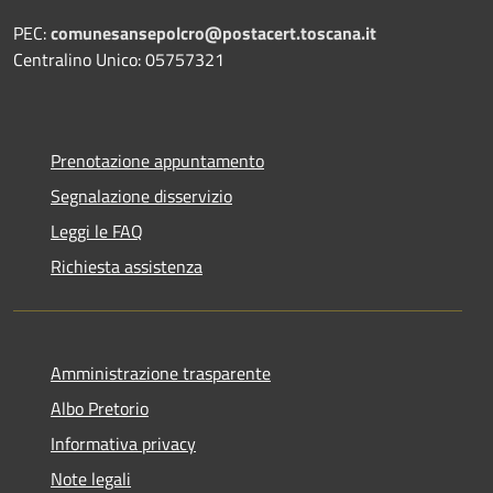
PEC:
comunesansepolcro@postacert.toscana.it
Centralino Unico: 05757321
Prenotazione appuntamento
Segnalazione disservizio
Leggi le FAQ
Richiesta assistenza
Amministrazione trasparente
Albo Pretorio
Informativa privacy
Note legali