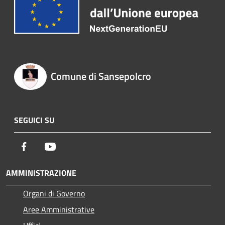
Comune di Sansepolcro
SEGUICI SU
Facebook
Youtube
AMMINISTRAZIONE
Organi di Governo
Aree Amministrative