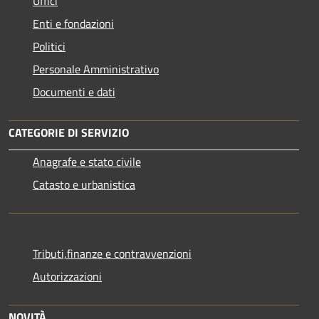
Uffici
Enti e fondazioni
Politici
Personale Amministrativo
Documenti e dati
CATEGORIE DI SERVIZIO
Anagrafe e stato civile
Catasto e urbanistica
Tributi,finanze e contravvenzioni
Autorizzazioni
NOVITÀ