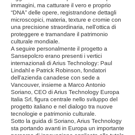
immagini, ma catturare il vero e proprio
“DNA” delle opere, registrandone dettagli
microscopici, materia, texture e cromie con
una precisione straordinaria, nell’ottica di
proteggere e tramandare il patrimonio
culturale mondiale.
A seguire personalmente il progetto a
Sansepolcro erano presenti i vertici
internazionali di Arius Technology: Paul
Lindahl e Patrick Robinson, fondatori
dell’azienda canadese con sede a
Vancouver, insieme a Marco Antonio
Soriano, CEO di Arius Technology Europa
Italia Srl, figura centrale nello sviluppo del
progetto italiano e nel dialogo tra nuove
tecnologie e patrimonio culturale.
Sotto la guida di Soriano, Arius Technology
sta portando avanti in Europa un importante