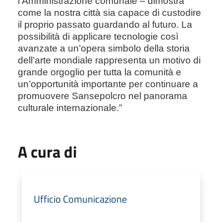
l’Amministrazione comunale – dimostra
come la nostra città sia capace di custodire
il proprio passato guardando al futuro. La
possibilità di applicare tecnologie così
avanzate a un’opera simbolo della storia
dell’arte mondiale rappresenta un motivo di
grande orgoglio per tutta la comunità e
un’opportunità importante per continuare a
promuovere Sansepolcro nel panorama
culturale internazionale.”
A cura di
Ufficio Comunicazione