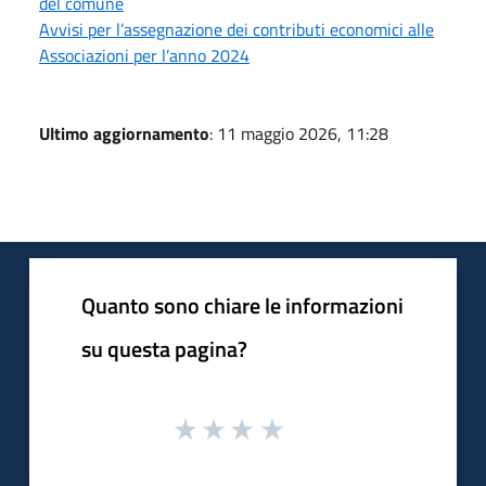
del comune
Avvisi per l’assegnazione dei contributi economici alle
Associazioni per l’anno 2024
Ultimo aggiornamento
: 11 maggio 2026, 11:28
Quanto sono chiare le informazioni
su questa pagina?