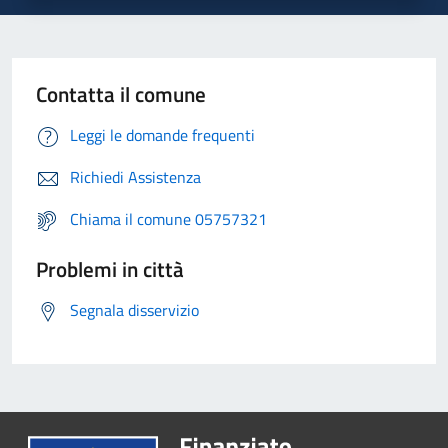
Contatta il comune
Leggi le domande frequenti
Richiedi Assistenza
Chiama il comune 05757321
Problemi in città
Segnala disservizio