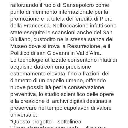
rafforzando il ruolo di Sansepolcro come
punto di riferimento internazionale per la
promozione e la tutela dell’eredità di Piero
della Francesca. Nell’occasione infatti sono
state eseguite le scansioni anche del San
Giuliano, custodito nella stessa stanza del
Museo dove si trova la Resurrezione, e il
Polittico di san Giovanni in Val d’Afra.
Le tecnologie utilizzate consentono infatti di
acquisire dati con una precisione
estremamente elevata, fino a frazioni del
diametro di un capello umano, offrendo
nuove possibilità per la conservazione
preventiva, lo studio scientifico delle opere
e la creazione di archivi digitali destinati a
preservare nel tempo capolavori di valore
universale.
“Questo progetto – sottolinea