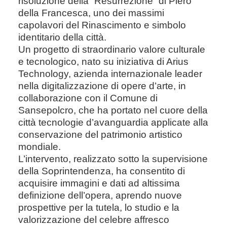
risoluzione della “Resurrezione” di Piero
della Francesca, uno dei massimi
capolavori del Rinascimento e simbolo
identitario della città.
Un progetto di straordinario valore culturale
e tecnologico, nato su iniziativa di Arius
Technology, azienda internazionale leader
nella digitalizzazione di opere d’arte, in
collaborazione con il Comune di
Sansepolcro, che ha portato nel cuore della
città tecnologie d’avanguardia applicate alla
conservazione del patrimonio artistico
mondiale.
L’intervento, realizzato sotto la supervisione
della Soprintendenza, ha consentito di
acquisire immagini e dati ad altissima
definizione dell’opera, aprendo nuove
prospettive per la tutela, lo studio e la
valorizzazione del celebre affresco