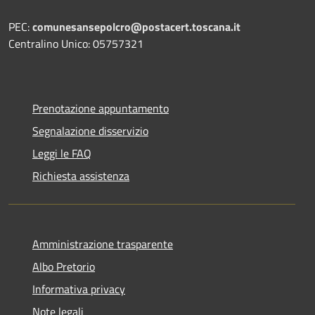
PEC:
comunesansepolcro@postacert.toscana.it
Centralino Unico: 05757321
Prenotazione appuntamento
Segnalazione disservizio
Leggi le FAQ
Richiesta assistenza
Amministrazione trasparente
Albo Pretorio
Informativa privacy
Note legali