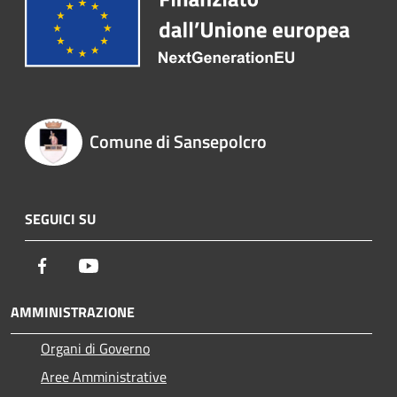
Comune di Sansepolcro
SEGUICI SU
Facebook
Youtube
AMMINISTRAZIONE
Organi di Governo
Aree Amministrative