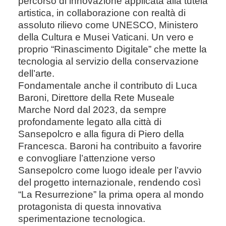
percorso di innovazione applicata alla tutela
artistica, in collaborazione con realtà di
assoluto rilievo come UNESCO, Ministero
della Cultura e Musei Vaticani. Un vero e
proprio “Rinascimento Digitale” che mette la
tecnologia al servizio della conservazione
dell’arte.
Fondamentale anche il contributo di Luca
Baroni, Direttore della Rete Museale
Marche Nord dal 2023, da sempre
profondamente legato alla città di
Sansepolcro e alla figura di Piero della
Francesca. Baroni ha contribuito a favorire
e convogliare l’attenzione verso
Sansepolcro come luogo ideale per l’avvio
del progetto internazionale, rendendo così
“La Resurrezione” la prima opera al mondo
protagonista di questa innovativa
sperimentazione tecnologica.