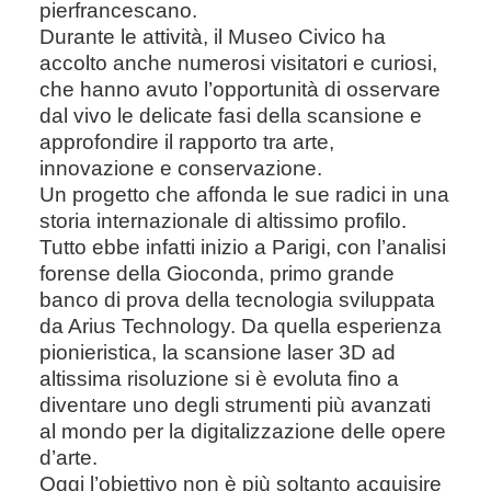
pierfrancescano.
Durante le attività, il Museo Civico ha
accolto anche numerosi visitatori e curiosi,
che hanno avuto l’opportunità di osservare
dal vivo le delicate fasi della scansione e
approfondire il rapporto tra arte,
innovazione e conservazione.
Un progetto che affonda le sue radici in una
storia internazionale di altissimo profilo.
Tutto ebbe infatti inizio a Parigi, con l’analisi
forense della Gioconda, primo grande
banco di prova della tecnologia sviluppata
da Arius Technology. Da quella esperienza
pionieristica, la scansione laser 3D ad
altissima risoluzione si è evoluta fino a
diventare uno degli strumenti più avanzati
al mondo per la digitalizzazione delle opere
d’arte.
Oggi l’obiettivo non è più soltanto acquisire