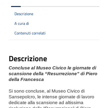
Descrizione
A cura di
Contenuti correlati
Descrizione
Concluse al Museo Civico le giornate di
scansione della “Resurrezione” di Piero
della Francesca
Si sono concluse, al Museo Civico di
Sansepolcro, le intense giornate di lavoro
dedicate alla scansione ad altissima