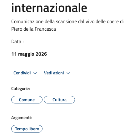
internazionale
Comunicazione della scansione dal vivo delle opere di
Piero della Francesca
Data :
11 maggio 2026
Condividi
Vedi azioni
Categorie:
Comune
Cultura
Argomenti:
Tempo libero