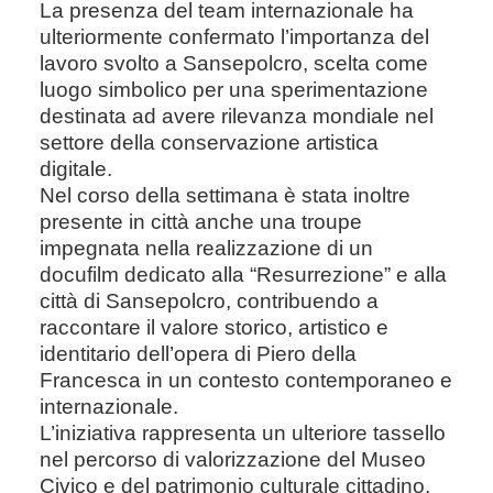
La presenza del team internazionale ha
ulteriormente confermato l’importanza del
lavoro svolto a Sansepolcro, scelta come
luogo simbolico per una sperimentazione
destinata ad avere rilevanza mondiale nel
settore della conservazione artistica
digitale.
Nel corso della settimana è stata inoltre
presente in città anche una troupe
impegnata nella realizzazione di un
docufilm dedicato alla “Resurrezione” e alla
città di Sansepolcro, contribuendo a
raccontare il valore storico, artistico e
identitario dell’opera di Piero della
Francesca in un contesto contemporaneo e
internazionale.
L’iniziativa rappresenta un ulteriore tassello
nel percorso di valorizzazione del Museo
Civico e del patrimonio culturale cittadino,