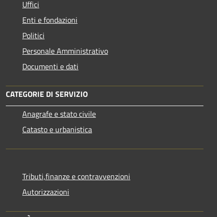
Uffici
Enti e fondazioni
Politici
Personale Amministrativo
Documenti e dati
CATEGORIE DI SERVIZIO
Anagrafe e stato civile
Catasto e urbanistica
Tributi,finanze e contravvenzioni
Autorizzazioni