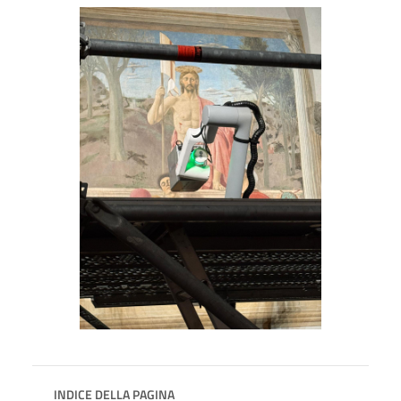
INDICE DELLA PAGINA