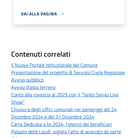
VAI ALLA PAGINA
Contenuti correlati
Il Nuovo Portale Istituzionale del Comune
Presentazione del progetto di Servizio Civile Regionale
Avviso pubblico
Avviso d'asta terreno
Conto alla rovescia al 2025 con il “Sesto Senso Live
Show”
Chiusura degli uffici comunali nei pomeriggi del 24
Dicembre 2024 e del 31 Dicembre 2024
Carta Dedicata a te 2024, l'elenco dei beneficiari
Palazzo delle Laudi, siglato l'atto di acquisto da parte