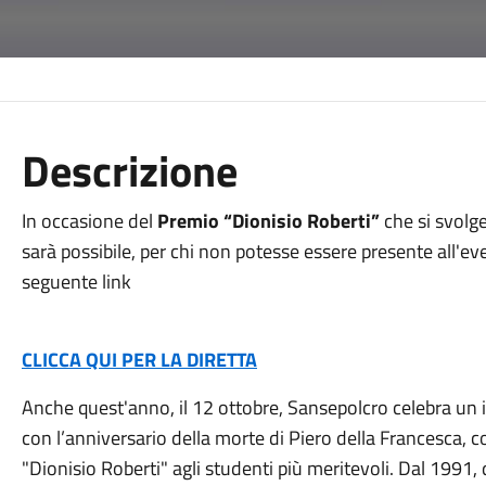
Descrizione
In occasione del
Premio “Dionisio Roberti”
che si svolge
sarà possibile, per chi non potesse essere presente all'eve
seguente link
CLICCA QUI PER LA DIRETTA
Anche quest'anno, il 12 ottobre, Sansepolcro celebra u
con l’anniversario della morte di Piero della Francesca, 
"Dionisio Roberti" agli studenti più meritevoli. Dal 1991,