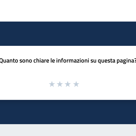
Quanto sono chiare le informazioni su questa pagina