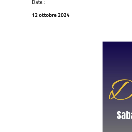
Data :
12 ottobre 2024