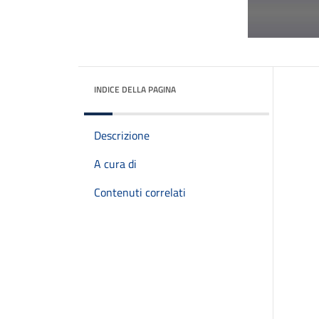
INDICE DELLA PAGINA
Descrizione
A cura di
Contenuti correlati