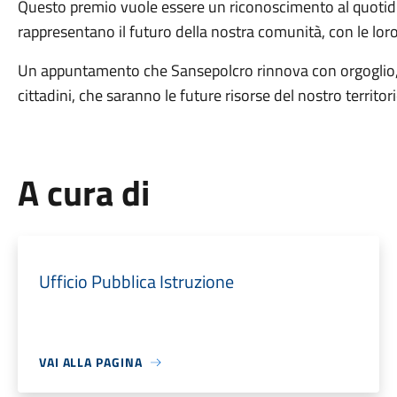
Questo premio vuole essere un riconoscimento al quotidi
rappresentano il futuro della nostra comunità, con le loro
Un appuntamento che Sansepolcro rinnova con orgoglio, ce
cittadini, che saranno le future risorse del nostro territori
A cura di
Ufficio Pubblica Istruzione
VAI ALLA PAGINA