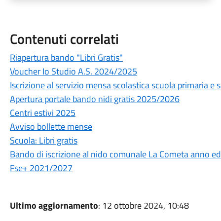
Contenuti correlati
Riapertura bando "Libri Gratis"
Voucher Io Studio A.S. 2024/2025
Iscrizione al servizio mensa scolastica scuola primaria e
Apertura portale bando nidi gratis 2025/2026
Centri estivi 2025
Avviso bollette mense
Scuola: Libri gratis
Bando di iscrizione al nido comunale La Cometa anno 
Fse+ 2021/2027
Ultimo aggiornamento
: 12 ottobre 2024, 10:48