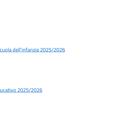
 scuola dell’infanzia 2025/2026
educativo 2025/2026