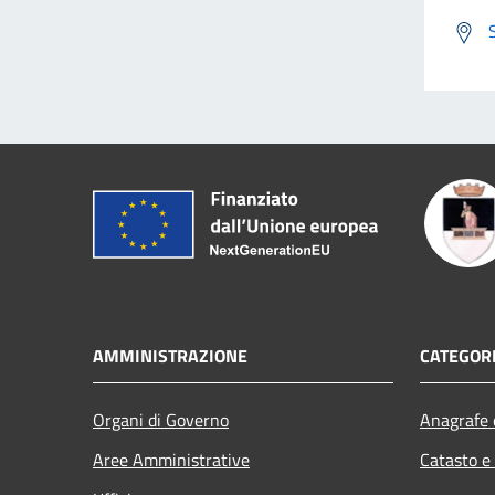
AMMINISTRAZIONE
CATEGORI
Organi di Governo
Anagrafe e
Aree Amministrative
Catasto e