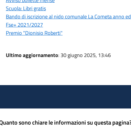
Avviso bollette mense
Scuola: Libri gratis
Bando di iscrizione al nido comunale La Cometa anno 
Fse+ 2021/2027
Premio "Dionisio Roberti"
Ultimo aggiornamento
: 30 giugno 2025, 13:46
Quanto sono chiare le informazioni su questa pagina