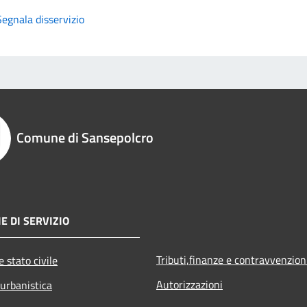
Segnala disservizio
Comune di Sansepolcro
E DI SERVIZIO
Tributi,finanze e contravvenzion
 stato civile
Autorizzazioni
 urbanistica