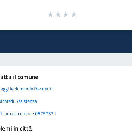
atta il comune
Leggi le domande frequenti
Richiedi Assistenza
Chiama il comune 05757321
lemi in città