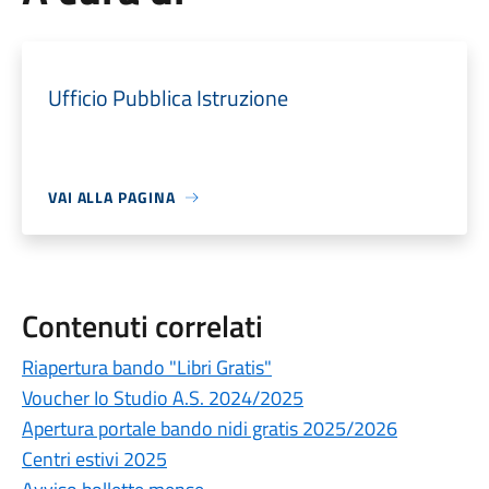
Ufficio Pubblica Istruzione
VAI ALLA PAGINA
Contenuti correlati
Riapertura bando "Libri Gratis"
Voucher Io Studio A.S. 2024/2025
Apertura portale bando nidi gratis 2025/2026
Centri estivi 2025