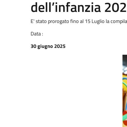
dell’infanzia 2
E' stato prorogato fino al 15 Luglio la compil
Data :
30 giugno 2025