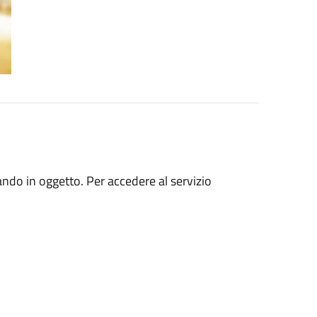
ando in oggetto. Per accedere al servizio