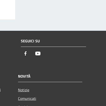
SEGUICI SU
Facebook
Youtube
NOVITÀ
i
Notizie
Comunicati