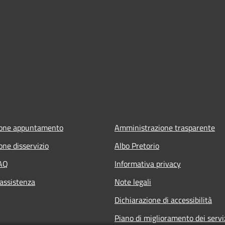
ione appuntamento
Amministrazione trasparente
one disservizio
Albo Pretorio
FAQ
Informativa privacy
 assistenza
Note legali
Dichiarazione di accessibilità
Piano di miglioramento dei servi