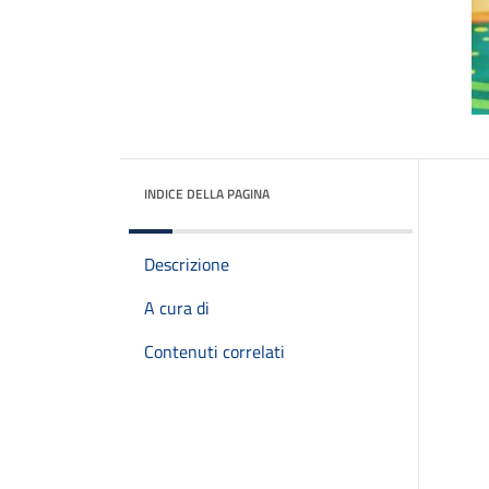
INDICE DELLA PAGINA
Descrizione
A cura di
Contenuti correlati