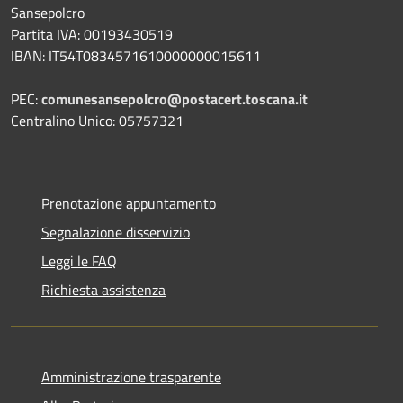
Sansepolcro
Partita IVA: 00193430519
IBAN: IT54T0834571610000000015611
PEC:
comunesansepolcro@postacert.toscana.it
Centralino Unico: 05757321
Prenotazione appuntamento
Segnalazione disservizio
Leggi le FAQ
Richiesta assistenza
Amministrazione trasparente