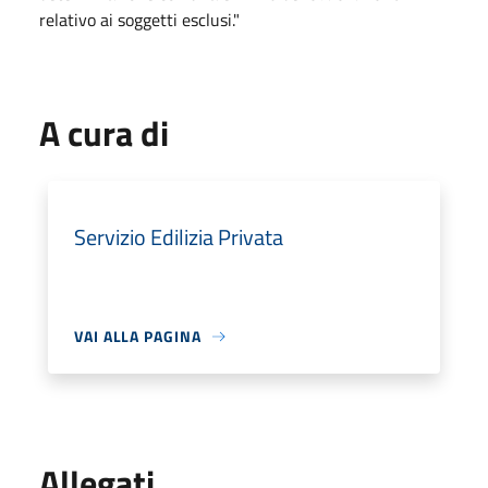
relativo ai soggetti esclusi."
A cura di
Servizio Edilizia Privata
VAI ALLA PAGINA
Allegati