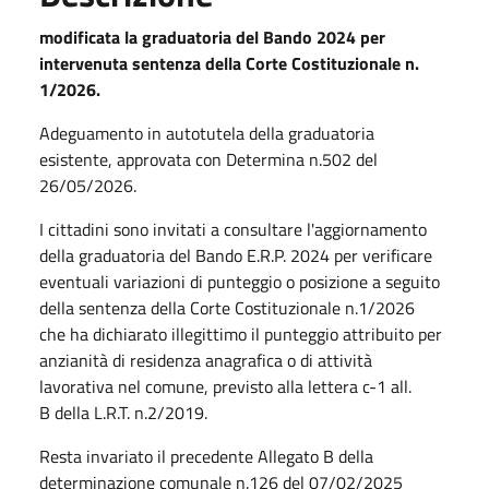
modificata la graduatoria del Bando 2024 per
intervenuta sentenza della Corte Costituzionale n.
1/2026.
Adeguamento in autotutela della graduatoria
esistente, approvata con Determina n.502 del
26/05/2026.
I cittadini sono invitati a consultare l'aggiornamento
della graduatoria del Bando E.R.P. 2024 per verificare
eventuali variazioni di punteggio o posizione a seguito
della sentenza della Corte Costituzionale n.1/2026
che ha dichiarato illegittimo il punteggio attribuito per
anzianità di residenza anagrafica o di attività
lavorativa nel comune, previsto alla lettera c-1 all.
B della L.R.T. n.2/2019.
Resta invariato il precedente Allegato B della
determinazione comunale n.126 del 07/02/2025