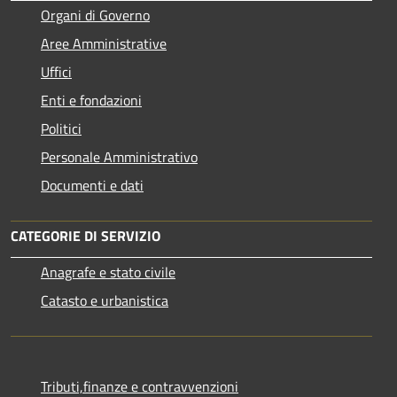
Organi di Governo
Aree Amministrative
Uffici
Enti e fondazioni
Politici
Personale Amministrativo
Documenti e dati
CATEGORIE DI SERVIZIO
Anagrafe e stato civile
Catasto e urbanistica
Tributi,finanze e contravvenzioni