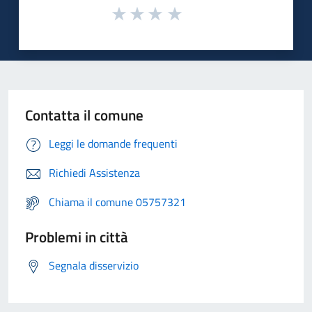
Contatta il comune
Leggi le domande frequenti
Richiedi Assistenza
Chiama il comune 05757321
Problemi in città
Segnala disservizio