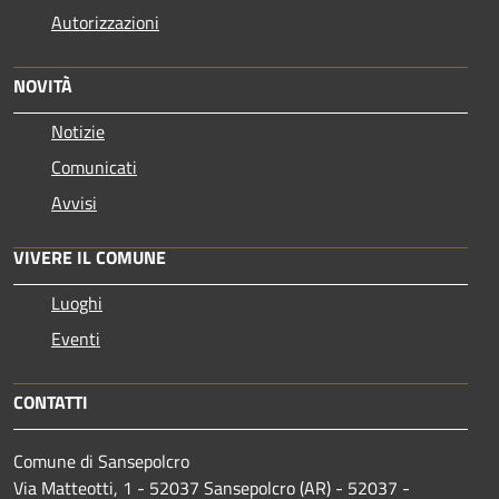
Autorizzazioni
NOVITÀ
Notizie
Comunicati
Avvisi
VIVERE IL COMUNE
Luoghi
Eventi
CONTATTI
Comune di Sansepolcro
Via Matteotti, 1 - 52037 Sansepolcro (AR) - 52037 -