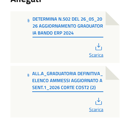
DETERMINA N.502 DEL 26_05_20
26 AGGIORNAMENTO GRADUATOR
IA BANDO ERP 2024
PDF
Scarica
ALL.A_GRADUATORIA DEFINITIVA_
ELENCO AMMESSI AGGIORNATO A
SENT.1_2026 CORTE COST2 (2)
PDF
Scarica