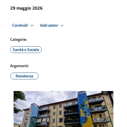
29 maggio 2026
Condividi
Vedi azioni
Categorie:
Sanità e Sociale
Argomenti:
Residenza