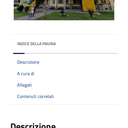
INDICE DELLA PAGINA
Descrizione
A cura di
Allegati
Contenuti correlati
Descrizione