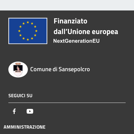
Comune di Sansepolcro
SEGUICI SU
Facebook
Youtube
AMMINISTRAZIONE