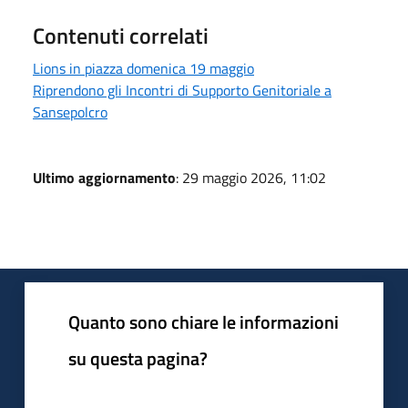
Contenuti correlati
Lions in piazza domenica 19 maggio
Riprendono gli Incontri di Supporto Genitoriale a
Sansepolcro
Ultimo aggiornamento
: 29 maggio 2026, 11:02
Quanto sono chiare le informazioni
su questa pagina?