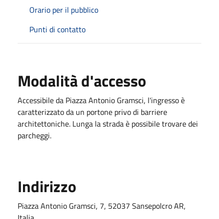
Orario per il pubblico
Punti di contatto
Modalità d'accesso
Accessibile da Piazza Antonio Gramsci, l'ingresso è
caratterizzato da un portone privo di barriere
architettoniche. Lunga la strada è possibile trovare dei
parcheggi.
Indirizzo
Piazza Antonio Gramsci, 7, 52037 Sansepolcro AR,
Italia