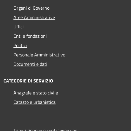
Organi di Governo
Aree Amministrative
Uffici
Enti e fondazioni
Politici
Personale Amministrativo
Documenti e dati
CATEGORIE DI SERVIZIO
Anagrafe e stato civile
Catasto e urbanistica
Tributi,finanze e contravvenzioni