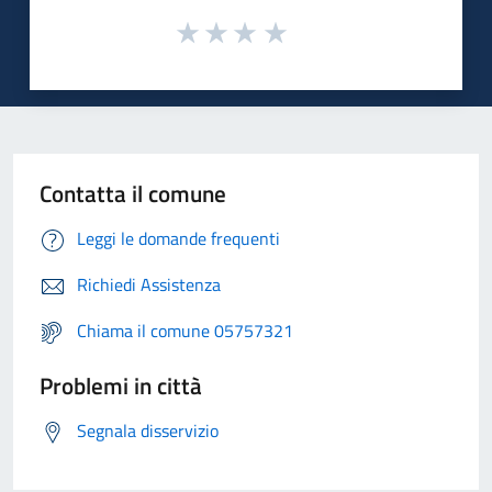
Contatta il comune
Leggi le domande frequenti
Richiedi Assistenza
Chiama il comune 05757321
Problemi in città
Segnala disservizio