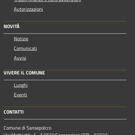
Autorizzazioni
NOVITÀ
Notizie
Comunicati
Avvisi
VIVERE IL COMUNE
Luoghi
Eventi
CONTATTI
Comune di Sansepolcro