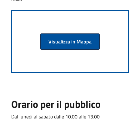
Visualizza in Mappa
Orario per il pubblico
Dal lunedì al sabato dalle 10.00 alle 13.00