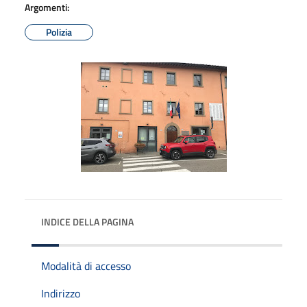
Argomenti:
Polizia
INDICE DELLA PAGINA
Modalità di accesso
Indirizzo