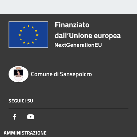
Comune di Sansepolcro
SEGUICI SU
Facebook
Youtube
AMMINISTRAZIONE