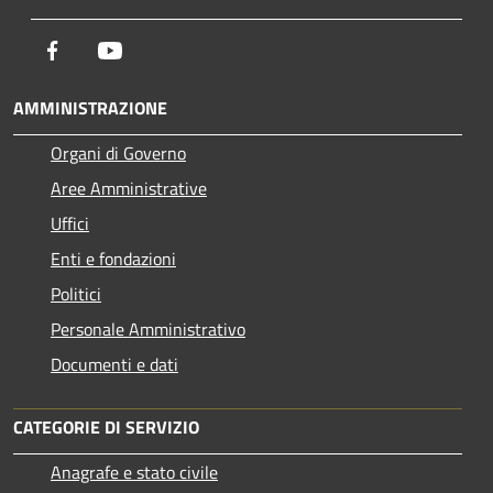
Facebook
Youtube
AMMINISTRAZIONE
Organi di Governo
Aree Amministrative
Uffici
Enti e fondazioni
Politici
Personale Amministrativo
Documenti e dati
CATEGORIE DI SERVIZIO
Anagrafe e stato civile