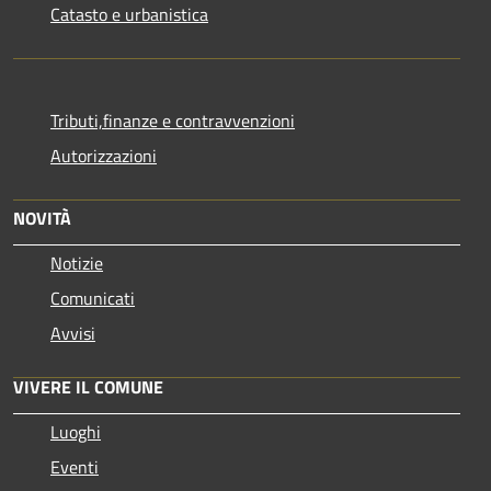
Catasto e urbanistica
Tributi,finanze e contravvenzioni
Autorizzazioni
NOVITÀ
Notizie
Comunicati
Avvisi
VIVERE IL COMUNE
Luoghi
Eventi