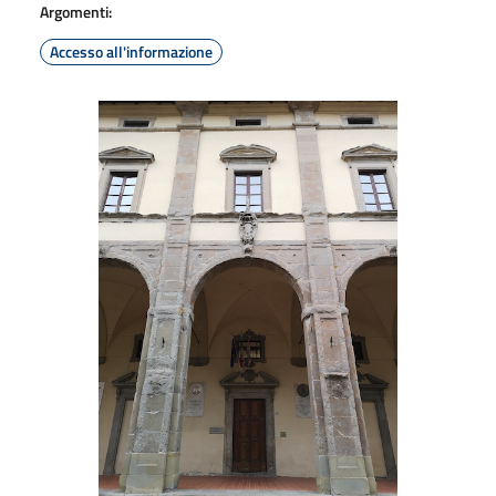
Argomenti:
Accesso all'informazione