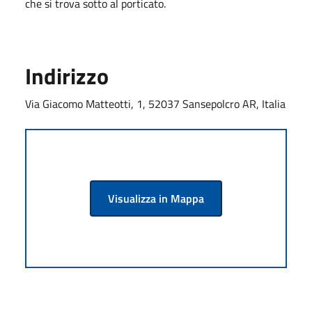
che si trova sotto al porticato.
Indirizzo
Via Giacomo Matteotti, 1, 52037 Sansepolcro AR, Italia
Visualizza in Mappa