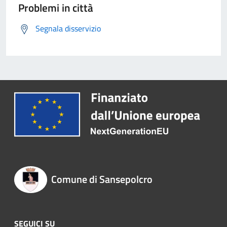
Problemi in città
Segnala disservizio
Comune di Sansepolcro
SEGUICI SU