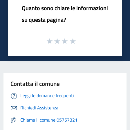
Quanto sono chiare le informazioni
su questa pagina?
Contatta il comune
Leggi le domande frequenti
Richiedi Assistenza
Chiama il comune 05757321