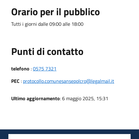
Orario per il pubblico
Tutti i giorni dalle 09:00 alle 18:00
Punti di contatto
telefono
:
0575 7321
PEC
:
protocollo.comunesansepolcro@legalmail.it
Ultimo aggiornamento
: 6 maggio 2025, 15:31