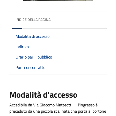
INDICE DELLA PAGINA
Modalità di accesso
Indirizzo
Orario per il pubblico
Punti di contatto
Modalità d'accesso
Accedibile da Via Giacomo Matteotti, 1 l'ingresso è
preceduto da una piccola scalinata che porta al portone