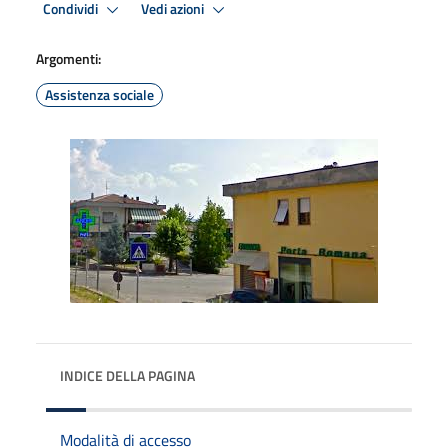
Condividi
Vedi azioni
Argomenti:
Assistenza sociale
INDICE DELLA PAGINA
Modalità di accesso