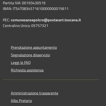
Partita IVA: 00193430519
IBAN: IT54T0834571610000000015611
PEC:
comunesansepolcro@postacert.toscana.it
Centralino Unico: 05757321
Prenotazione appuntamento
Segnalazione disservizio
Leggi le FAQ
Richiesta assistenza
Amministrazione trasparente
Albo Pretorio