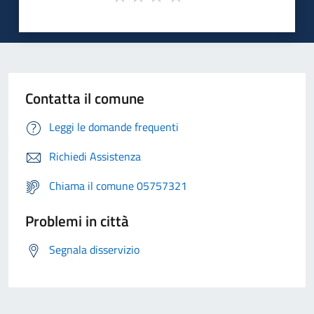
Contatta il comune
Leggi le domande frequenti
Richiedi Assistenza
Chiama il comune 05757321
Problemi in città
Segnala disservizio