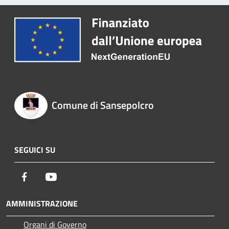
Comune di Sansepolcro
SEGUICI SU
Facebook
Youtube
AMMINISTRAZIONE
Organi di Governo