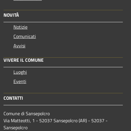
NOVITÀ
Notizie
Comunicati
Avvisi
VIVERE IL COMUNE
Luoghi
Eventi
CONTATTI
Comune di Sansepolcro
Via Matteotti, 1 - 52037 Sansepolcro (AR) - 52037 -
Sansepolcro