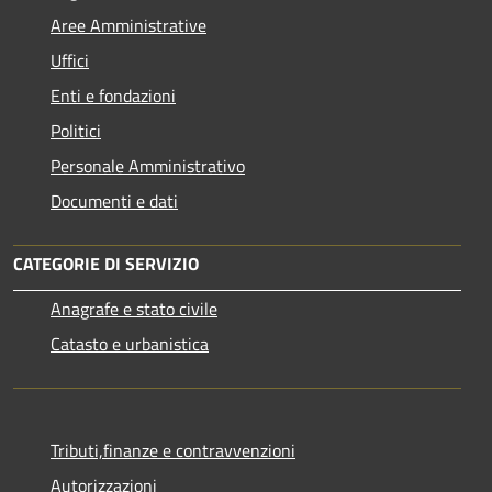
Aree Amministrative
Uffici
Enti e fondazioni
Politici
Personale Amministrativo
Documenti e dati
CATEGORIE DI SERVIZIO
Anagrafe e stato civile
Catasto e urbanistica
Tributi,finanze e contravvenzioni
Autorizzazioni