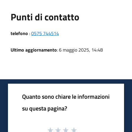
Punti di contatto
telefono
:
0575 744514
Ultimo aggiornamento
: 6 maggio 2025, 14:48
Quanto sono chiare le informazioni
su questa pagina?