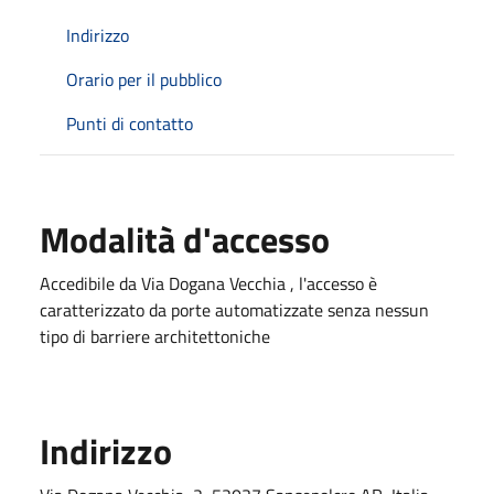
Indirizzo
Orario per il pubblico
Punti di contatto
Modalità d'accesso
Accedibile da Via Dogana Vecchia , l'accesso è
caratterizzato da porte automatizzate senza nessun
tipo di barriere architettoniche
Indirizzo