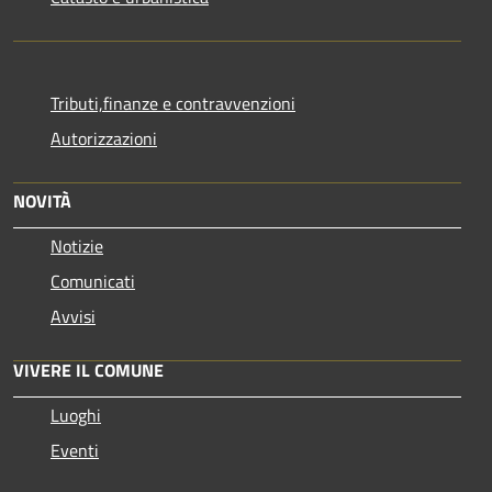
Tributi,finanze e contravvenzioni
Autorizzazioni
NOVITÀ
Notizie
Comunicati
Avvisi
VIVERE IL COMUNE
Luoghi
Eventi