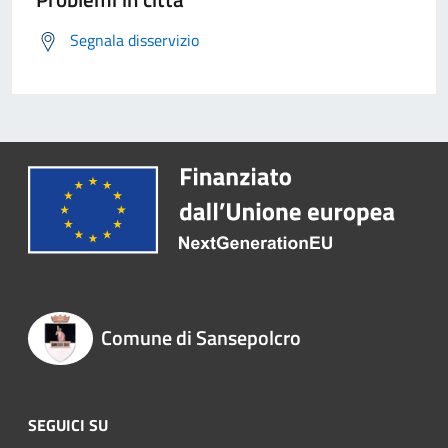
Segnala disservizio
Comune di Sansepolcro
SEGUICI SU