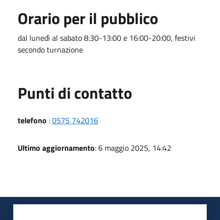
Orario per il pubblico
dal lunedì al sabato 8:30-13:00 e 16:00-20:00, festivi
secondo turnazione
Punti di contatto
telefono
:
0575 742016
Ultimo aggiornamento
: 6 maggio 2025, 14:42