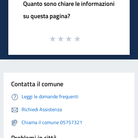
Quanto sono chiare le informazioni
su questa pagina?
Contatta il comune
Leggi le domande frequenti
Richiedi Assistenza
Chiama il comune 05757321
Problemi in città