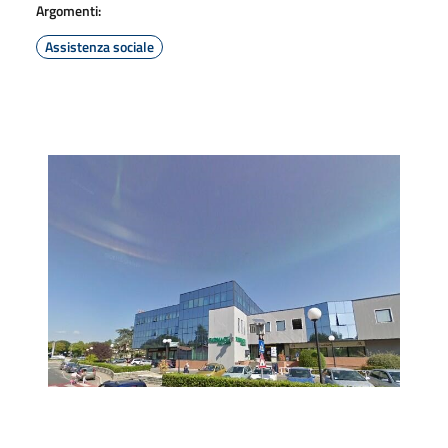
Argomenti:
Assistenza sociale