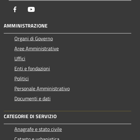
Facebook
Youtube
AMMINISTRAZIONE
Organi di Governo
Aree Amministrative
Uffici
Enti e fondazioni
Politici
Personale Amministrativo
Documenti e dati
CATEGORIE DI SERVIZIO
Anagrafe e stato civile
Catasto e urbanistica