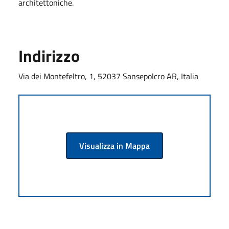
architettoniche.
Indirizzo
Via dei Montefeltro, 1, 52037 Sansepolcro AR, Italia
Visualizza in Mappa