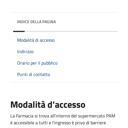
INDICE DELLA PAGINA
Modalità di accesso
Indirizzo
Orario per il pubblico
Punti di contatto
Modalità d'accesso
La Farmacia si trova all'interno del supermercato PAM
è accessibile a tutti e l'ingresso è privo di barriere