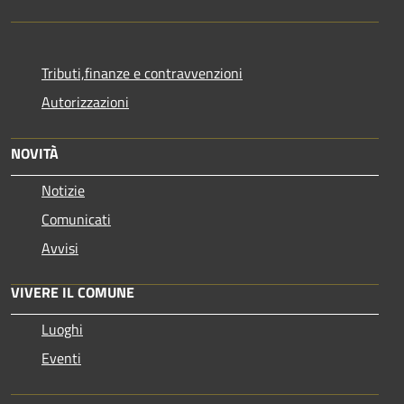
Tributi,finanze e contravvenzioni
Autorizzazioni
NOVITÀ
Notizie
Comunicati
Avvisi
VIVERE IL COMUNE
Luoghi
Eventi