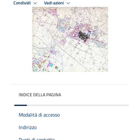
Condividi
Vedi azioni
INDICE DELLA PAGINA
Modalità di accesso
Indirizzo
Punti di contatto