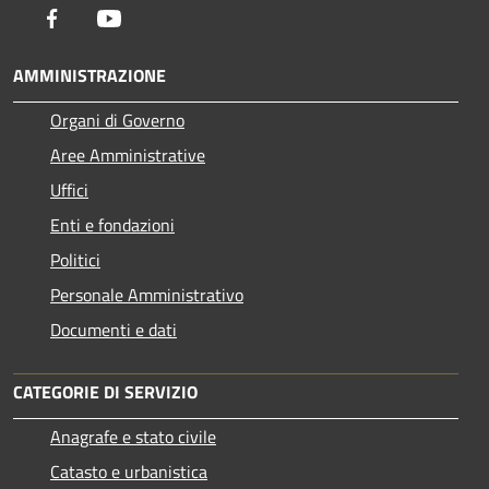
Facebook
Youtube
AMMINISTRAZIONE
Organi di Governo
Aree Amministrative
Uffici
Enti e fondazioni
Politici
Personale Amministrativo
Documenti e dati
CATEGORIE DI SERVIZIO
Anagrafe e stato civile
Catasto e urbanistica