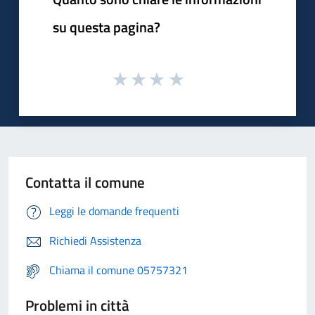
su questa pagina?
Contatta il comune
Leggi le domande frequenti
Richiedi Assistenza
Chiama il comune 05757321
Problemi in città