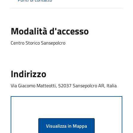
Modalità d'accesso
Centro Storico Sansepolcro
Indirizzo
Via Giacomo Matteotti, 52037 Sansepolcro AR, Italia
Visualizza in Mappa