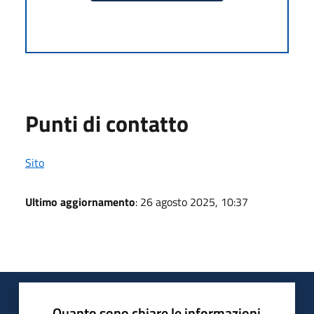
Punti di contatto
Sito
Ultimo aggiornamento
: 26 agosto 2025, 10:37
Quanto sono chiare le informazioni