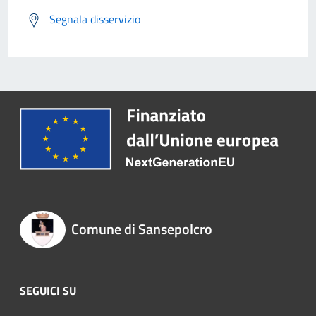
Segnala disservizio
Comune di Sansepolcro
SEGUICI SU