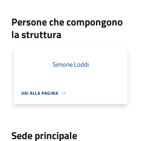
Persone che compongono
la struttura
Simone Loddi
VAI ALLA PAGINA
Sede principale