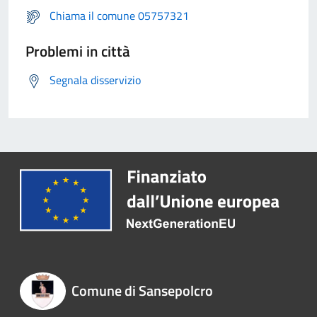
Chiama il comune 05757321
Problemi in città
Segnala disservizio
Comune di Sansepolcro