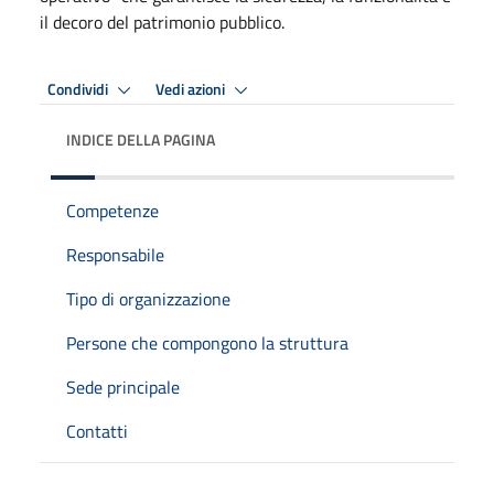
il decoro del patrimonio pubblico.
Condividi
Vedi azioni
INDICE DELLA PAGINA
Competenze
Responsabile
Tipo di organizzazione
Persone che compongono la struttura
Sede principale
Contatti