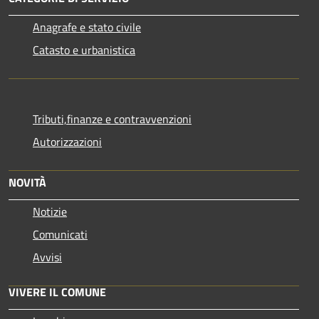
Anagrafe e stato civile
Catasto e urbanistica
Tributi,finanze e contravvenzioni
Autorizzazioni
NOVITÀ
Notizie
Comunicati
Avvisi
VIVERE IL COMUNE