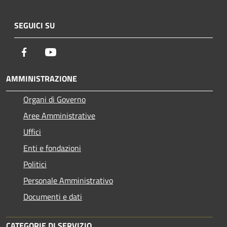
SEGUICI SU
Facebook
Youtube
AMMINISTRAZIONE
Organi di Governo
Aree Amministrative
Uffici
Enti e fondazioni
Politici
Personale Amministrativo
Documenti e dati
CATEGORIE DI SERVIZIO