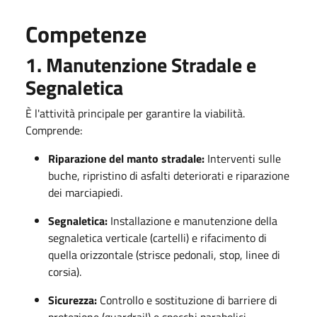
Competenze
1. Manutenzione Stradale e
Segnaletica
È l'attività principale per garantire la viabilità.
Comprende:
Riparazione del manto stradale:
Interventi sulle
buche, ripristino di asfalti deteriorati e riparazione
dei marciapiedi.
Segnaletica:
Installazione e manutenzione della
segnaletica verticale (cartelli) e rifacimento di
quella orizzontale (strisce pedonali, stop, linee di
corsia).
Sicurezza:
Controllo e sostituzione di barriere di