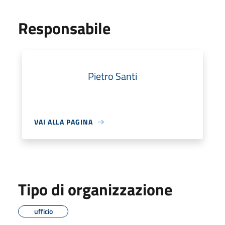
Responsabile
Pietro Santi
VAI ALLA PAGINA
Tipo di organizzazione
ufficio