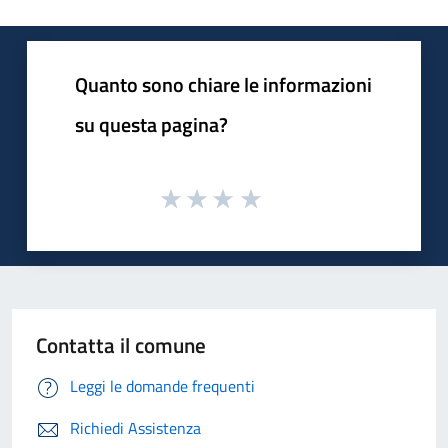
Quanto sono chiare le informazioni
su questa pagina?
Contatta il comune
Leggi le domande frequenti
Richiedi Assistenza