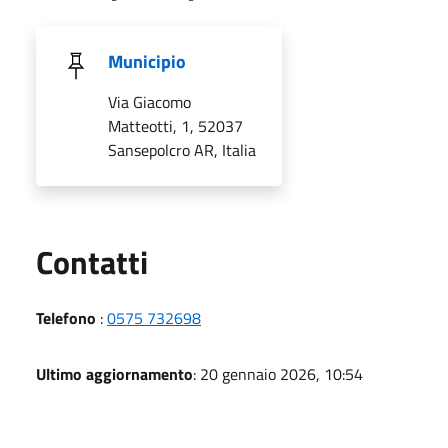
Municipio
Via Giacomo
Matteotti, 1, 52037
Sansepolcro AR, Italia
Utili
Contatti
Telefono
:
0575 732698
Ultimo aggiornamento
: 20 gennaio 2026, 10:54