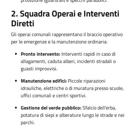
protezione (guardrail) e specchi parabolici.
2. Squadra Operai e Interventi
Diretti
Gli operai comunali rappresentano il braccio operativo
per le emergenze e la manutenzione ordinaria:
Pronto intervento:
Interventi rapidi in caso di
allagamenti, caduta alberi, incidenti stradali o
guasti improvvisi.
Manutenzione edifici:
Piccole riparazioni
idrauliche, elettriche o di muratura presso scuole,
uffici comunali e centri sportivi.
Gestione del verde pubblico:
Sfalcio dell'erba,
potatura di siepi e alberature lungo le strade e nei
parchi.