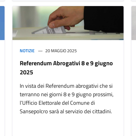
NOTIZIE
20 MAGGIO 2025
Referendum Abrogativi 8 e 9 giugno
2025
In vista dei Referendum abrogativi che si
terranno nei giorni 8 e 9 giugno prossimi,
l’Ufficio Elettorale del Comune di
Sansepolcro sarà al servizio dei cittadini.