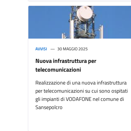
AVVISI
30 MAGGIO 2025
Nuova infrastruttura per
telecomunicazioni
Realizzazione di una nuova infrastruttura
per telecomunicazioni su cui sono ospitati
gli impianti di VODAFONE nel comune di
Sansepolcro