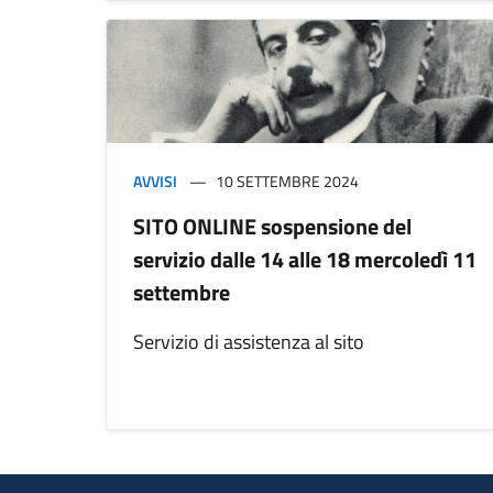
AVVISI
10 SETTEMBRE 2024
SITO ONLINE sospensione del
servizio dalle 14 alle 18 mercoledì 11
settembre
Servizio di assistenza al sito