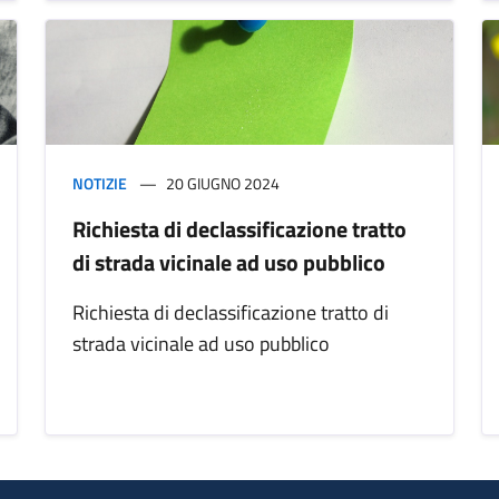
NOTIZIE
20 GIUGNO 2024
Richiesta di declassificazione tratto
di strada vicinale ad uso pubblico
Richiesta di declassificazione tratto di
strada vicinale ad uso pubblico