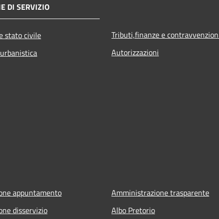
E DI SERVIZIO
Tributi,finanze e contravvenzion
 stato civile
Autorizzazioni
 urbanistica
ione appuntamento
Amministrazione trasparente
one disservizio
Albo Pretorio