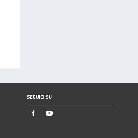
SEGUICI SU
Facebook
Youtube