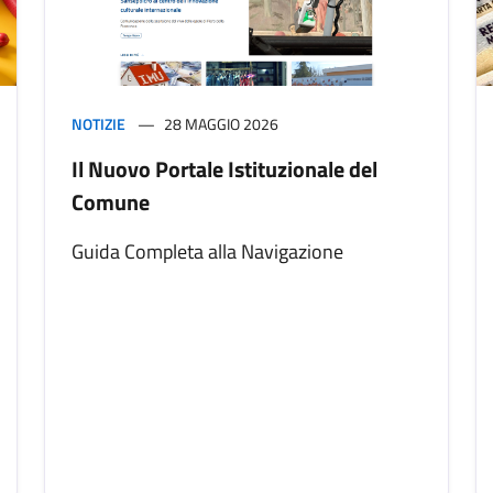
NOTIZIE
28 MAGGIO 2026
Il Nuovo Portale Istituzionale del
Comune
Guida Completa alla Navigazione