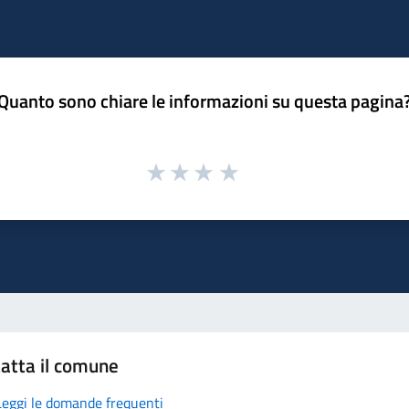
Quanto sono chiare le informazioni su questa pagina
atta il comune
Leggi le domande frequenti