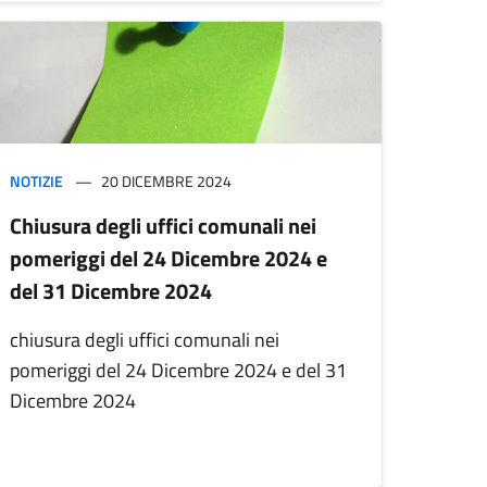
NOTIZIE
20 DICEMBRE 2024
Chiusura degli uffici comunali nei
pomeriggi del 24 Dicembre 2024 e
del 31 Dicembre 2024
chiusura degli uffici comunali nei
pomeriggi del 24 Dicembre 2024 e del 31
Dicembre 2024