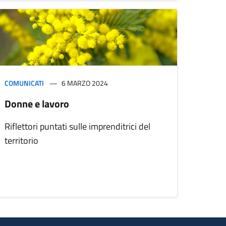
COMUNICATI
6 MARZO 2024
Donne e lavoro
Riflettori puntati sulle imprenditrici del
territorio