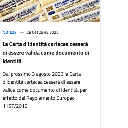
NOTIZIE
28 OTTOBRE 2025
La Carta d’Identità cartacea cesserà
di essere valida come documento di
identità
Dal prossimo 3 agosto 2026 la Carta
d’Identità cartacea cesserà di essere
valida come documento di identità, per
effetto del Regolamento Europeo
1157/2019.