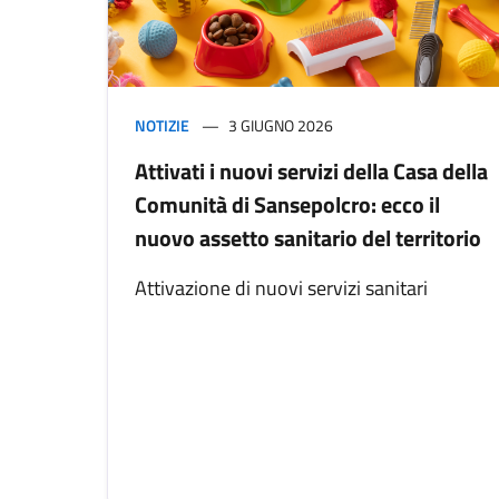
NOTIZIE
3 GIUGNO 2026
Attivati i nuovi servizi della Casa della
Comunità di Sansepolcro: ecco il
nuovo assetto sanitario del territorio
Attivazione di nuovi servizi sanitari