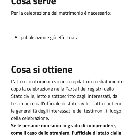
Cosa serve
Per la celebrazione del matrimonio è necessario:
pubblicazione già effettuata
Cosa si ottiene
L’atto di matrimonio viene compilato immediatamente
dopo la celebrazione nella Parte I dei registri dello
Stato civile, letto e sottoscritto dagli interessati, dai
testimoni e dall’ufficiale di stato civile. L’atto contiene
le generalità degli interessati e dei testimoni, il luogo
della celebrazione.
Se le persone non sono in grado di comprendere,
come il caso dello straniero, l’ufficiale di stato civile