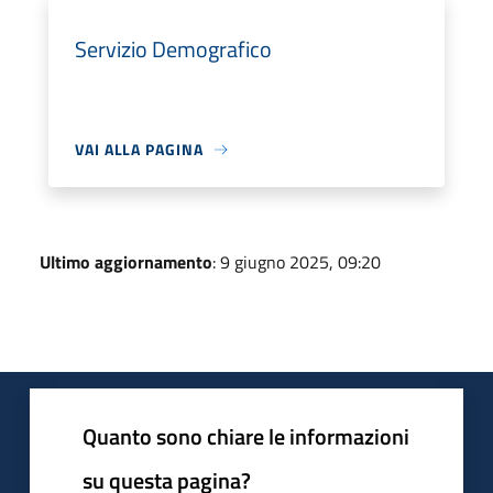
Servizio Demografico
VAI ALLA PAGINA
Ultimo aggiornamento
: 9 giugno 2025, 09:20
Quanto sono chiare le informazioni
su questa pagina?