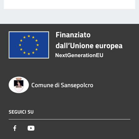
Comune di Sansepolcro
SEGUICI SU
Facebook
Youtube