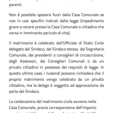
parenti.
Non è possibile sposarsi fuori dalla Casa Comunale se
non in casi specifici indicati dalla legge (impedimento
grave a recarsi presso la Casa Comunale o cittadino che
versa in imminente pericolo di vita).
Il matrimonio è celebrato dall’Ufficiale di Stato Civile
delegato dal Sindaco, dal Sindaco stesso, dal Segretario
Comunale, dai presidenti o consiglieri di circoscrizione,
dagli Assessori, dai Consiglieri Comunali o da un
privato cittadino in possesso dei requisiti di legge. In
questo ultimo caso, i nubendi possono richiedere che il
proprio matrimonio venga celebrato da un privato
cittadino, ma la delega è soggetta ad approvazione da
parte del Sindaco.
La celebrazione del matrimonio civile avviene nella
Casa Comunale, previa corresponsione dell'importo