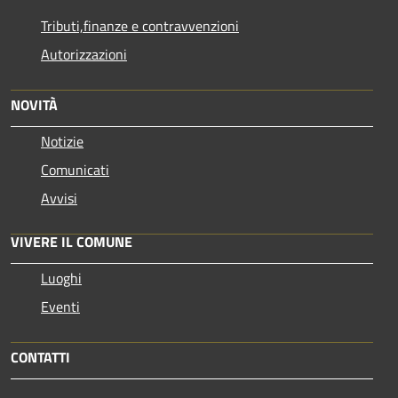
Tributi,finanze e contravvenzioni
Autorizzazioni
NOVITÀ
Notizie
Comunicati
Avvisi
VIVERE IL COMUNE
Luoghi
Eventi
CONTATTI