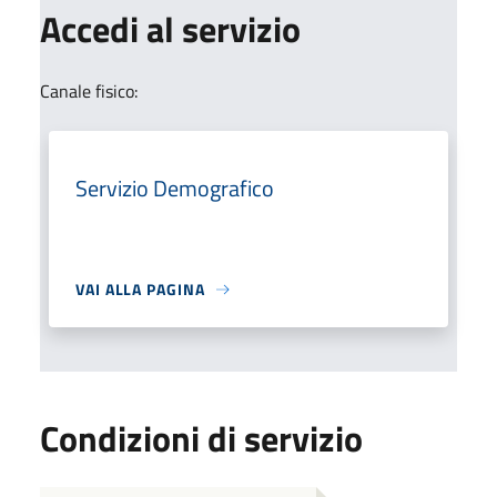
Accedi al servizio
Canale fisico:
Servizio Demografico
VAI ALLA PAGINA
Condizioni di servizio