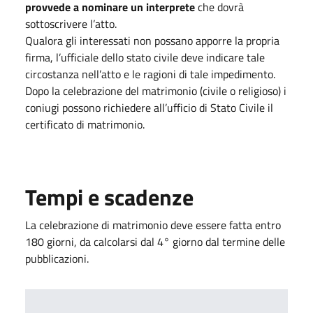
provvede a nominare un interprete
che dovrà
sottoscrivere l’atto.
Qualora gli interessati non possano apporre la propria
firma, l’ufficiale dello stato civile deve indicare tale
circostanza nell’atto e le ragioni di tale impedimento.
Dopo la celebrazione del matrimonio (civile o religioso) i
coniugi possono richiedere all’ufficio di Stato Civile il
certificato di matrimonio.
Tempi e scadenze
La celebrazione di matrimonio deve essere fatta entro
180 giorni, da calcolarsi dal 4° giorno dal termine delle
pubblicazioni.