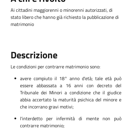
Ai cittadini maggiorenni o minorenni autorizzati, di
stato libero che hanno già richiesto la pubblicazione di
matrimonio
Descrizione
Le condizioni per contrarre matrimonio sono:
avere compiuto il 18° anno d'età; tale età può
essere abbassata a 16 anni con decreto del
Tribunale dei Minori a condizione che il giudice
abbia accertato la maturità psichica del minore e
che incorrano gravi motivi;
l'interdetto per infermità di mente non può
contrarre matrimonio;