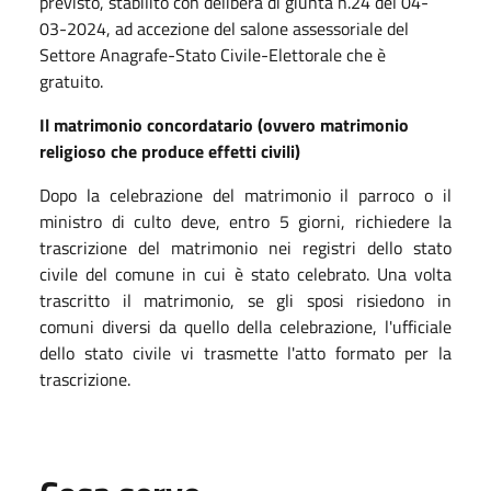
previsto, stabilito con delibera di giunta n.24 del 04-
03-2024, ad accezione del salone assessoriale del
Settore Anagrafe-Stato Civile-Elettorale che è
gratuito.
Il matrimonio concordatario (ovvero matrimonio
religioso che produce effetti civili)
Dopo la celebrazione del matrimonio il parroco o il
ministro di culto deve, entro 5 giorni, richiedere la
trascrizione del matrimonio nei registri dello stato
civile del comune in cui è stato celebrato. Una volta
trascritto il matrimonio, se gli sposi risiedono in
comuni diversi da quello della celebrazione, l'ufficiale
dello stato civile vi trasmette l'atto formato per la
trascrizione.