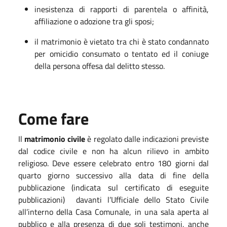
inesistenza di rapporti di parentela o affinità,
affiliazione o adozione tra gli sposi;
il matrimonio è vietato tra chi è stato condannato
per omicidio consumato o tentato ed il coniuge
della persona offesa dal delitto stesso.
Come fare
Il
matrimonio
civile
è regolato dalle indicazioni previste
dal codice civile e non ha alcun rilievo in ambito
religioso. Deve essere celebrato entro 180 giorni dal
quarto giorno successivo alla data di fine della
pubblicazione (indicata sul certificato di eseguite
pubblicazioni) davanti l’Ufficiale dello Stato Civile
all’interno della Casa Comunale, in una sala aperta al
pubblico e alla presenza di due soli testimoni, anche