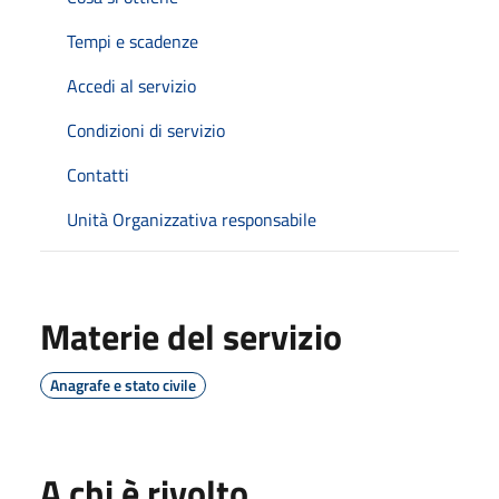
Tempi e scadenze
Accedi al servizio
Condizioni di servizio
Contatti
Unità Organizzativa responsabile
Materie del servizio
Anagrafe e stato civile
A chi è rivolto