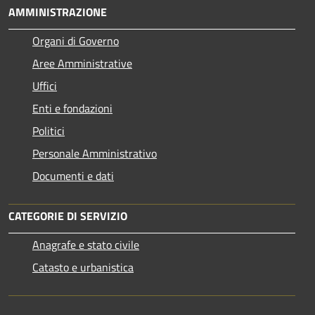
AMMINISTRAZIONE
Organi di Governo
Aree Amministrative
Uffici
Enti e fondazioni
Politici
Personale Amministrativo
Documenti e dati
CATEGORIE DI SERVIZIO
Anagrafe e stato civile
Catasto e urbanistica