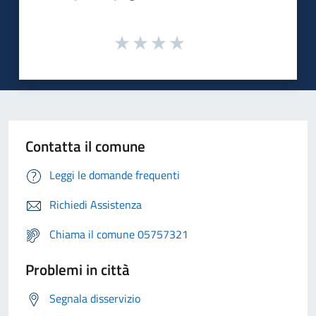
Contatta il comune
Leggi le domande frequenti
Richiedi Assistenza
Chiama il comune 05757321
Problemi in città
Segnala disservizio