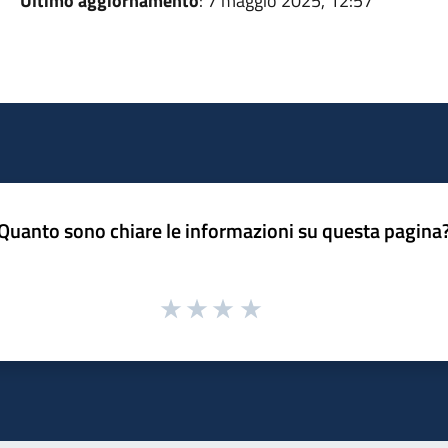
Ultimo aggiornamento
: 7 maggio 2025, 12:57
Quanto sono chiare le informazioni su questa pagina