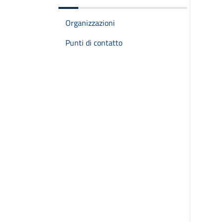
Organizzazioni
Punti di contatto