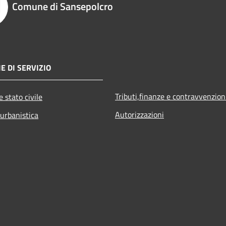
Comune di Sansepolcro
E DI SERVIZIO
Tributi,finanze e contravvenzion
 stato civile
Autorizzazioni
 urbanistica