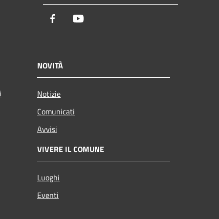
Facebook
Youtube
NOVITÀ
i
Notizie
Comunicati
Avvisi
VIVERE IL COMUNE
Luoghi
Eventi