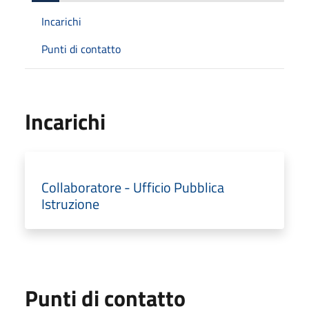
Incarichi
Punti di contatto
Incarichi
Collaboratore - Ufficio Pubblica
Istruzione
Punti di contatto