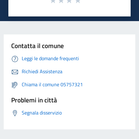
Contatta il comune
Leggi le domande frequenti
Richiedi Assistenza
Chiama il comune 05757321
Problemi in città
Segnala disservizio