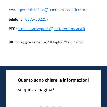
email
:
pecorai.stefano@comune.sansepolcro.ar.it
telefono
:
0575/732257
PEC
:
comunesansepolcro@postacert.toscana.it
Ultimo aggiornamento
: 19 luglio 2024, 12:40
Quanto sono chiare le informazioni
su questa pagina?