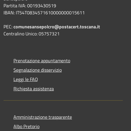
Partita IVA: 00193430519
IBAN: IT54T0834571610000000015611
PEC:
comunesansepolcro@postacert.toscana.it
Centralino Unico: 05757321
Prenotazione appuntamento
Segnalazione disservizio
Leggi le FAQ
Richiesta assistenza
Amministrazione trasparente
Albo Pretorio