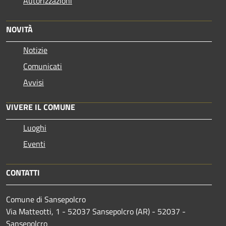
Autorizzazioni
NOVITÀ
Notizie
Comunicati
Avvisi
VIVERE IL COMUNE
Luoghi
Eventi
CONTATTI
Comune di Sansepolcro
Via Matteotti, 1 - 52037 Sansepolcro (AR) - 52037 -
Sansepolcro