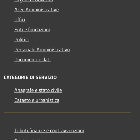
Aree Amministrative
Uffici
Enti e fondazioni
Politici
Personale Amministrativo
Documenti e dati
CATEGORIE DI SERVIZIO
Anagrafe e stato civile
Catasto e urbanistica
Tributi,finanze e contravvenzioni