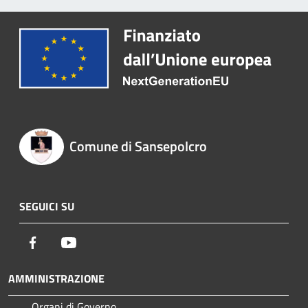
Comune di Sansepolcro
SEGUICI SU
Facebook
Youtube
AMMINISTRAZIONE
Organi di Governo