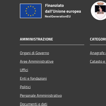
AMMINISTRAZIONE
CATEGORI
Organi di Governo
Anagrafe e
Aree Amministrative
Catasto e
Uffici
Enti e fondazioni
Politici
Personale Amministrativo
Documenti e dati