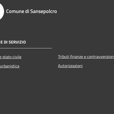
Comune di Sansepolcro
E DI SERVIZIO
Tributi,finanze e contravvenzion
 stato civile
Autorizzazioni
 urbanistica