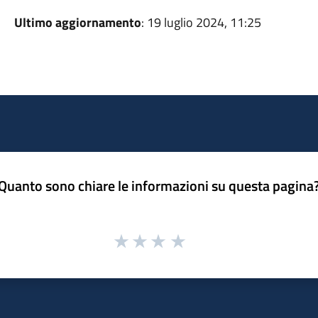
Ultimo aggiornamento
: 19 luglio 2024, 11:25
Quanto sono chiare le informazioni su questa pagina