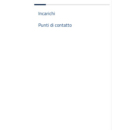
Incarichi
Punti di contatto