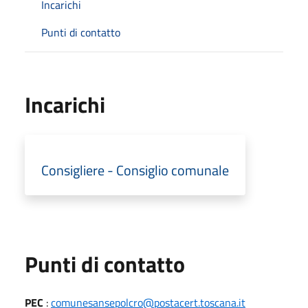
Incarichi
Punti di contatto
Incarichi
Consigliere - Consiglio comunale
Punti di contatto
PEC
:
comunesansepolcro@postacert.toscana.it