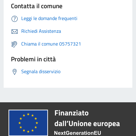
Contatta il comune
Leggi le domande frequenti
Richiedi Assistenza
Chiama il comune 05757321
Problemi in città
Segnala disservizio