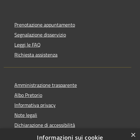
Prenotazione appuntamento
Segnalazione disservizio
Leggi le FAQ
Richiesta assistenza
Amministrazione trasparente
Albo Pretorio
Informativa privacy
Note legali
Dichiarazione di accessibilità
×
Piano di miglioramento dei servizi
Informazioni sui cookie