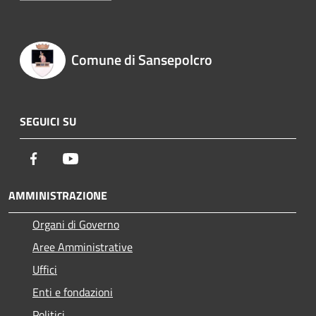
Comune di Sansepolcro
SEGUICI SU
Facebook
Youtube
AMMINISTRAZIONE
Organi di Governo
Aree Amministrative
Uffici
Enti e fondazioni
Politici