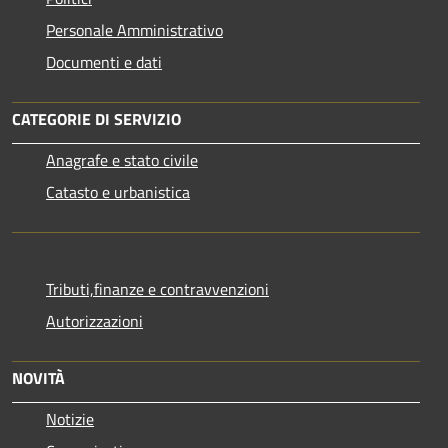
Personale Amministrativo
Documenti e dati
CATEGORIE DI SERVIZIO
Anagrafe e stato civile
Catasto e urbanistica
Tributi,finanze e contravvenzioni
Autorizzazioni
NOVITÀ
Notizie