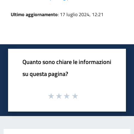
Ultimo aggiornamento
: 17 luglio 2024, 12:21
Quanto sono chiare le informazioni
su questa pagina?