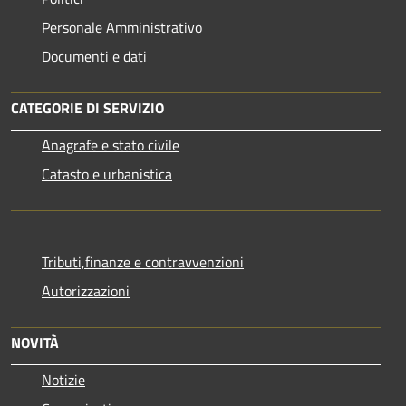
Personale Amministrativo
Documenti e dati
CATEGORIE DI SERVIZIO
Anagrafe e stato civile
Catasto e urbanistica
Tributi,finanze e contravvenzioni
Autorizzazioni
NOVITÀ
Notizie