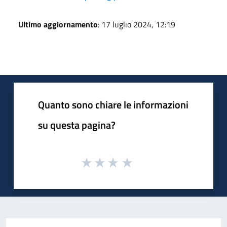
Ultimo aggiornamento
: 17 luglio 2024, 12:19
Quanto sono chiare le informazioni
su questa pagina?