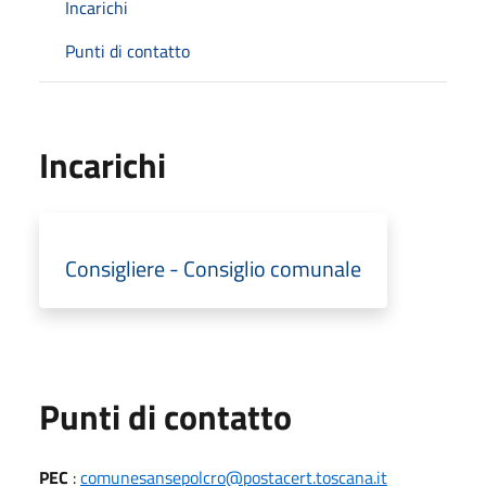
Incarichi
Punti di contatto
Incarichi
Consigliere - Consiglio comunale
Punti di contatto
PEC
:
comunesansepolcro@postacert.toscana.it