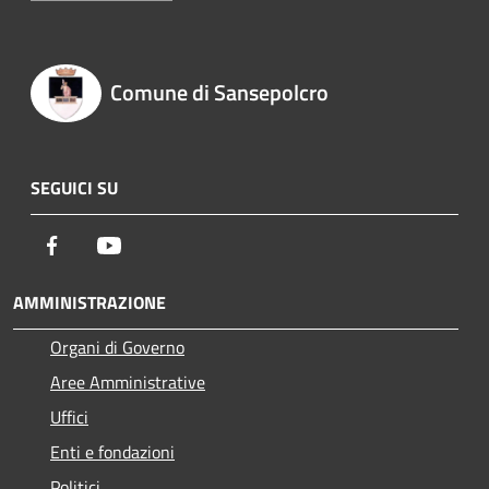
Comune di Sansepolcro
SEGUICI SU
Facebook
Youtube
AMMINISTRAZIONE
Organi di Governo
Aree Amministrative
Uffici
Enti e fondazioni
Politici