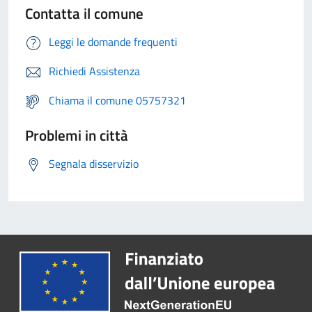
Contatta il comune
Leggi le domande frequenti
Richiedi Assistenza
Chiama il comune 05757321
Problemi in città
Segnala disservizio