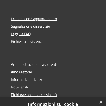
Prenotazione appuntamento
Segnalazione disservizio
Leggi le FAQ
Richiesta assistenza
Amministrazione trasparente
Albo Pretorio
Informativa privacy
Note legali
Dichiarazione di accessibilità
×
Piano di miglioramento dei servizi
Informazioni sui cookie