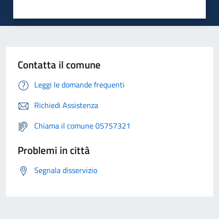
Contatta il comune
Leggi le domande frequenti
Richiedi Assistenza
Chiama il comune 05757321
Problemi in città
Segnala disservizio