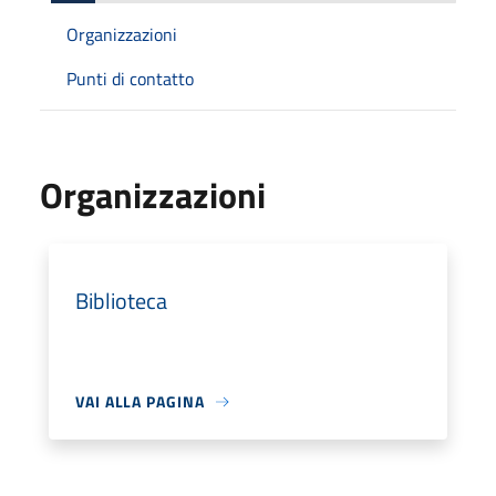
Organizzazioni
Punti di contatto
Organizzazioni
Biblioteca
VAI ALLA PAGINA