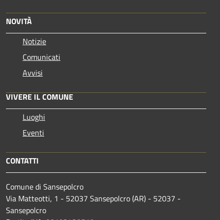
NOVITÀ
Notizie
Comunicati
Avvisi
VIVERE IL COMUNE
Luoghi
Eventi
CONTATTI
Comune di Sansepolcro
Via Matteotti, 1 - 52037 Sansepolcro (AR) - 52037 -
Sansepolcro