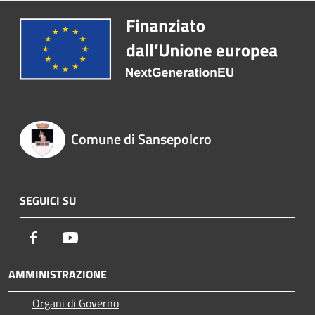
Comune di Sansepolcro
SEGUICI SU
Facebook
Youtube
AMMINISTRAZIONE
Organi di Governo