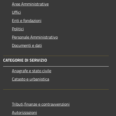
Aree Amministrative
Uffici
Enti e fondazioni
Politici
Personale Amministrativo
Documenti e dati
CATEGORIE DI SERVIZIO
Anagrafe e stato civile
Catasto e urbanistica
Tributi,finanze e contravvenzioni
Autorizzazioni