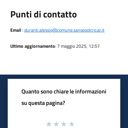
Punti di contatto
Email
:
duranti.alessio@comune.sansepolcro.ar.it
Ultimo aggiornamento
: 7 maggio 2025, 12:57
Quanto sono chiare le informazioni
su questa pagina?