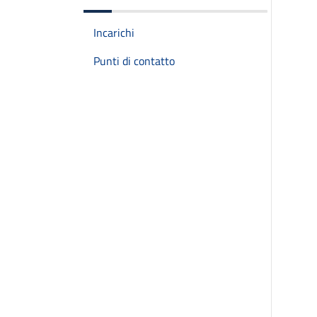
Incarichi
Punti di contatto