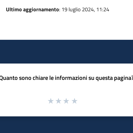
Ultimo aggiornamento
: 19 luglio 2024, 11:24
Quanto sono chiare le informazioni su questa pagina