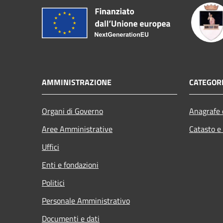
AMMINISTRAZIONE
CATEGORI
Organi di Governo
Anagrafe e
Aree Amministrative
Catasto e
Uffici
Enti e fondazioni
Politici
Personale Amministrativo
Documenti e dati