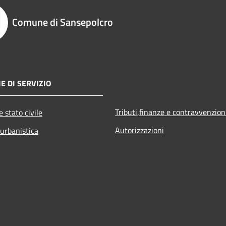
Comune di Sansepolcro
E DI SERVIZIO
Tributi,finanze e contravvenzion
 stato civile
Autorizzazioni
 urbanistica