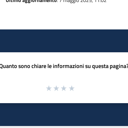
Ultimo aggiornamento
: 7 maggio 2025, 11:02
Quanto sono chiare le informazioni su questa pagina