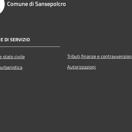
Comune di Sansepolcro
E DI SERVIZIO
Tributi,finanze e contravvenzion
 stato civile
Autorizzazioni
 urbanistica