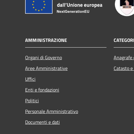
AMMINISTRAZIONE
CATEGORI
Organi di Governo
Anagrafe e
Aree Amministrative
Catasto e
Uffici
Enti e fondazioni
Politici
Personale Amministrativo
Documenti e dati