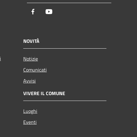
Facebook
Youtube
NOVITÀ
i
Notizie
Comunicati
Avvisi
VIVERE IL COMUNE
Luoghi
Eventi