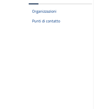
Organizzazioni
Punti di contatto