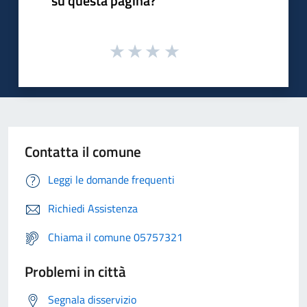
su questa pagina?
Contatta il comune
Leggi le domande frequenti
Richiedi Assistenza
Chiama il comune 05757321
Problemi in città
Segnala disservizio