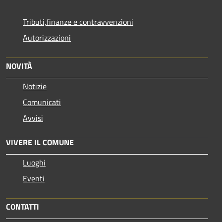
Tributi,finanze e contravvenzioni
Autorizzazioni
NOVITÀ
Notizie
Comunicati
Avvisi
VIVERE IL COMUNE
Luoghi
Eventi
CONTATTI