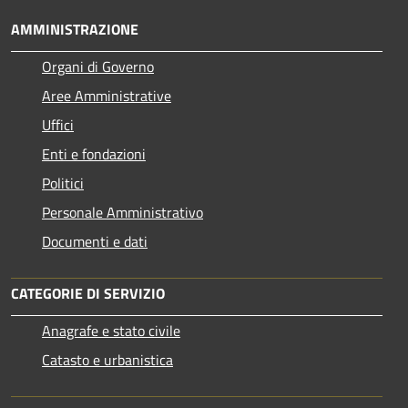
AMMINISTRAZIONE
Organi di Governo
Aree Amministrative
Uffici
Enti e fondazioni
Politici
Personale Amministrativo
Documenti e dati
CATEGORIE DI SERVIZIO
Anagrafe e stato civile
Catasto e urbanistica