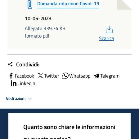
Domanda riduzione Covid-19
10-05-2023
PDF
Allegato 339.74 KB
formato pdf
Scarica
Condividi:
Facebook
Twitter
Whatsapp
Telegram
LinkedIn
Vedi azioni
Quanto sono chiare le informazioni