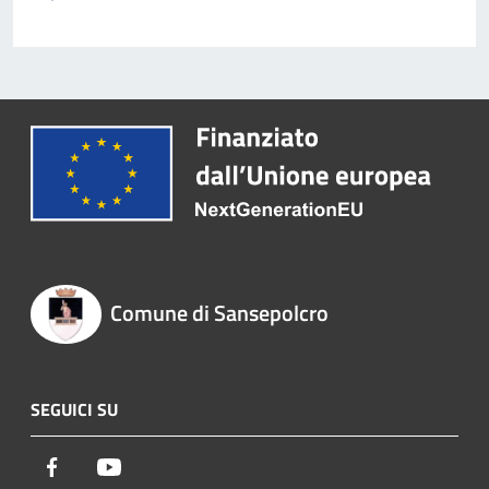
Comune di Sansepolcro
SEGUICI SU
Facebook
Youtube