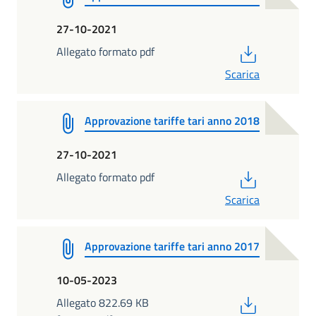
27-10-2021
PDF
Allegato formato pdf
Scarica
Approvazione tariffe tari anno 2018
27-10-2021
PDF
Allegato formato pdf
Scarica
Approvazione tariffe tari anno 2017
10-05-2023
PDF
Allegato 822.69 KB