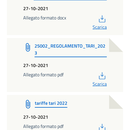
27-10-2021
PDF
Allegato formato docx
Scarica
25002_REGOLAMENTO_TARI_202
3
27-10-2021
PDF
Allegato formato pdf
Scarica
tariffe tari 2022
27-10-2021
PDF
Allegato formato pdf