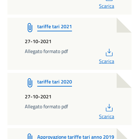
Scarica
tariffe tari 2021
27-10-2021
PDF
Allegato formato pdf
Scarica
tariffe tari 2020
27-10-2021
PDF
Allegato formato pdf
Scarica
Approvazione tariffe tari anno 2019