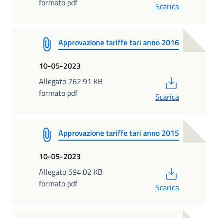
formato pdf
Scarica
Approvazione tariffe tari anno 2016
10-05-2023
PDF
Allegato 762.91 KB
formato pdf
Scarica
Approvazione tariffe tari anno 2015
10-05-2023
PDF
Allegato 594.02 KB
formato pdf
Scarica