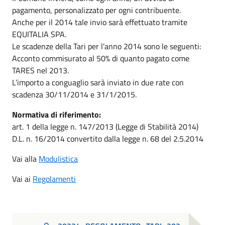
pagamento, personalizzato per ogni contribuente.
Anche per il 2014 tale invio sarà effettuato tramite
EQUITALIA SPA.
Le scadenze della Tari per l’anno 2014 sono le seguenti:
Acconto commisurato al 50% di quanto pagato come
TARES nel 2013.
L’importo a conguaglio sarà inviato in due rate con
scadenza 30/11/2014 e 31/1/2015.
Normativa di riferimento:
art. 1 della legge n. 147/2013 (Legge di Stabilità 2014)
D.L. n. 16/2014 convertito dalla legge n. 68 del 2.5.2014
Vai alla
Modulistica
Vai ai
Regolamenti