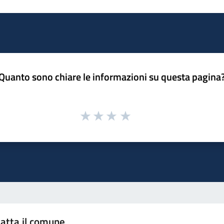
Quanto sono chiare le informazioni su questa pagina
atta il comune