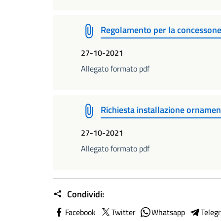
Regolamento per la concessone di
27-10-2021
Allegato formato pdf
Richiesta installazione ornamen
27-10-2021
Allegato formato pdf
Condividi:
Facebook
Twitter
Whatsapp
Teleg