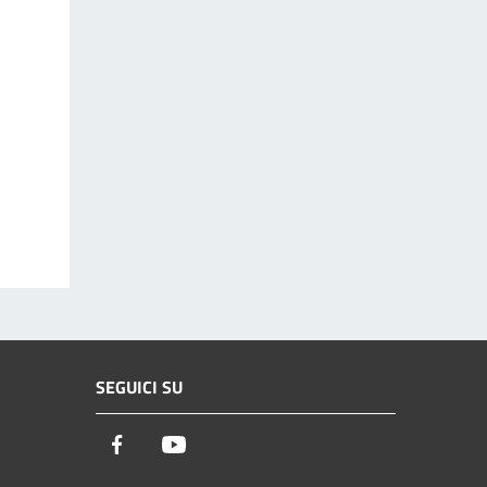
SEGUICI SU
Facebook
Youtube