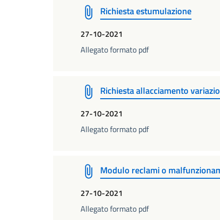
Richiesta estumulazione
27-10-2021
Allegato formato pdf
Richiesta allacciamento variazi
27-10-2021
Allegato formato pdf
Modulo reclami o malfunziona
27-10-2021
Allegato formato pdf