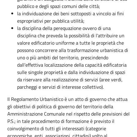
pubblico e degli spazi comuni delle città;
la individuazione dei beni sottoposti a vincolo ai fini
espropriativi per pubblica utilità;
la disciplina della perequazione ovvero di una
disciplina che preveda la possibilità di l'attribuire un
valore edificatorio uniforme a tutte le proprietà che
possono concorrere alla trasformazione urbanistica di
uno o più ambiti del territorio, prescindendo
dall’effettiva localizzazione della capacità edificatoria
sulle singole proprietà e dalla individuazione di spazi
da riservare alla realizzazione di servizi (aree verdi,
parcheggi e servizi di interesse collettivo).
Il Regolamento Urbanistico è un atto di governo che attua
gli obiettivi di politica di governo del territorio della
Amministrazione Comunale nel rispetto delle previsioni del
P.S.; in tale procedimento di formazione è previsto il
coinvolgimento di tutti gli interessati (categorie
economiche, enti, associazioni, cittadini) volto al