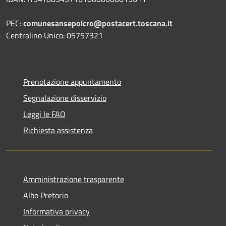
PEC:
comunesansepolcro@postacert.toscana.it
Centralino Unico: 05757321
Prenotazione appuntamento
Segnalazione disservizio
Leggi le FAQ
Richiesta assistenza
Amministrazione trasparente
Albo Pretorio
Informativa privacy