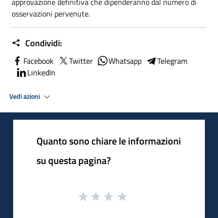
approvazione definitiva che dipenderanno dal numero di
osservazioni pervenute.
Condividi:
Facebook
Twitter
Whatsapp
Telegram
LinkedIn
Vedi azioni
Quanto sono chiare le informazioni
su questa pagina?