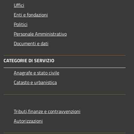
Uffici
Enti e fondazioni
Politici
Personale Amministrativo
Documenti e dati
CATEGORIE DI SERVIZIO
Anagrafe e stato civile
Catasto e urbanistica
Tributi,finanze e contravvenzioni
Autorizzazioni