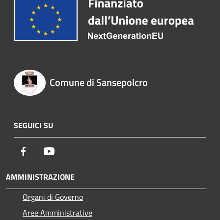
Comune di Sansepolcro
SEGUICI SU
Facebook
Youtube
AMMINISTRAZIONE
Organi di Governo
Aree Amministrative