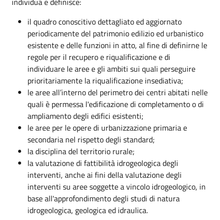
individua e definisce:
il quadro conoscitivo dettagliato ed aggiornato
periodicamente del patrimonio edilizio ed urbanistico
esistente e delle funzioni in atto, al fine di definirne le
regole per il recupero e riqualificazione e di
individuare le aree e gli ambiti sui quali perseguire
prioritariamente la riqualificazione insediativa;
le aree all’interno del perimetro dei centri abitati nelle
quali è permessa l'edificazione di completamento o di
ampliamento degli edifici esistenti;
le aree per le opere di urbanizzazione primaria e
secondaria nel rispetto degli standard;
la disciplina del territorio rurale;
la valutazione di fattibilità idrogeologica degli
interventi, anche ai fini della valutazione degli
interventi su aree soggette a vincolo idrogeologico, in
base all'approfondimento degli studi di natura
idrogeologica, geologica ed idraulica.