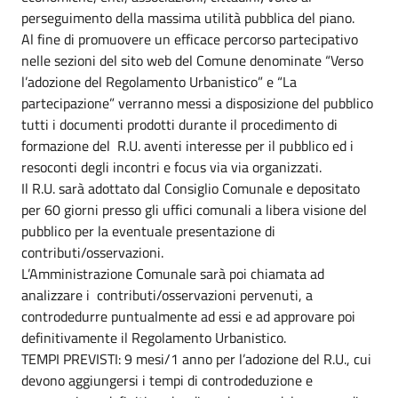
perseguimento della massima utilità pubblica del piano.
Al fine di promuovere un efficace percorso partecipativo
nelle sezioni del sito web del Comune denominate “Verso
l’adozione del Regolamento Urbanistico” e “La
partecipazione” verranno messi a disposizione del pubblico
tutti i documenti prodotti durante il procedimento di
formazione del R.U. aventi interesse per il pubblico ed i
resoconti degli incontri e focus via via organizzati.
Il R.U. sarà adottato dal Consiglio Comunale e depositato
per 60 giorni presso gli uffici comunali a libera visione del
pubblico per la eventuale presentazione di
contributi/osservazioni.
L’Amministrazione Comunale sarà poi chiamata ad
analizzare i contributi/osservazioni pervenuti, a
controdedurre puntualmente ad essi e ad approvare poi
definitivamente il Regolamento Urbanistico.
TEMPI PREVISTI: 9 mesi/1 anno per l’adozione del R.U., cui
devono aggiungersi i tempi di controdeduzione e