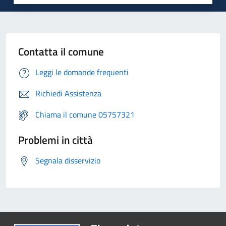
Contatta il comune
Leggi le domande frequenti
Richiedi Assistenza
Chiama il comune 05757321
Problemi in città
Segnala disservizio