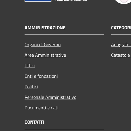
AMMINISTRAZIONE
CATEGORI
Organi di Governo
Anagrafe e
Aree Amministrative
Catasto e
Uffici
Enti e fondazioni
Politici
Personale Amministrativo
Documenti e dati
CONTATTI