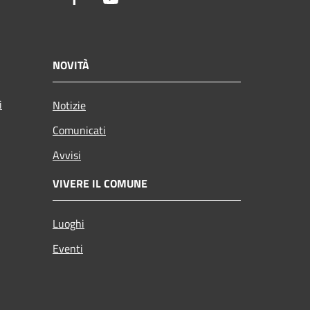
NOVITÀ
i
Notizie
Comunicati
Avvisi
VIVERE IL COMUNE
Luoghi
Eventi