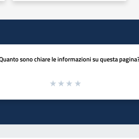
Quanto sono chiare le informazioni su questa pagina