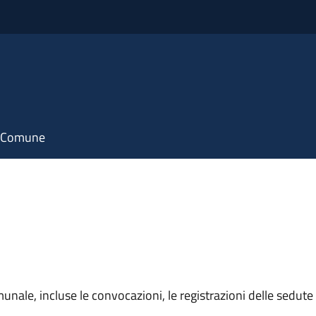
il Comune
unale, incluse le convocazioni, le registrazioni delle sedute e