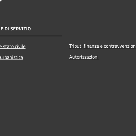
E DI SERVIZIO
Tributi,finanze e contravvenzion
 stato civile
Autorizzazioni
 urbanistica