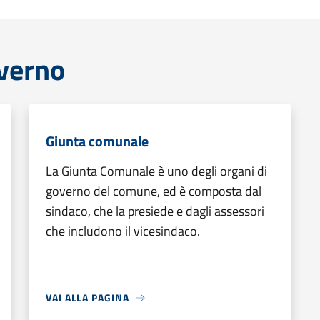
overno
Giunta comunale
La Giunta Comunale è uno degli organi di
governo del comune, ed è composta dal
sindaco, che la presiede e dagli assessori
che includono il vicesindaco.
VAI ALLA PAGINA