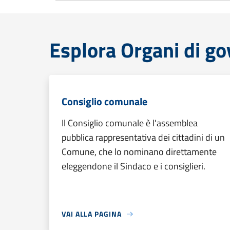
Esplora Organi di g
Consiglio comunale
Il Consiglio comunale è l'assemblea
pubblica rappresentativa dei cittadini di un
Comune, che lo nominano direttamente
eleggendone il Sindaco e i consiglieri.
VAI ALLA PAGINA