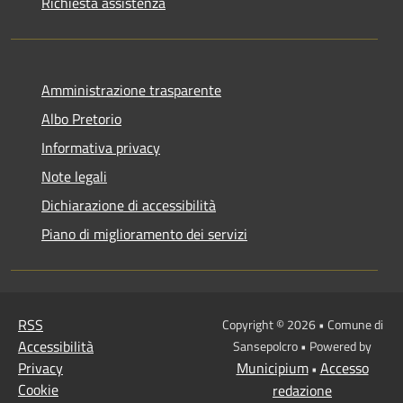
Richiesta assistenza
Amministrazione trasparente
Albo Pretorio
Informativa privacy
Note legali
Dichiarazione di accessibilità
Piano di miglioramento dei servizi
RSS
Copyright © 2026 • Comune di
Accessibilità
Sansepolcro • Powered by
Privacy
Municipium
Accesso
•
Cookie
redazione