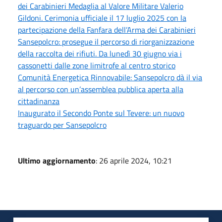
dei Carabinieri Medaglia al Valore Militare Valerio
Gildoni. Cerimonia ufficiale il 17 luglio 2025 con la
partecipazione della Fanfara dell’Arma dei Carabinieri
Sansepolcro: prosegue il percorso di riorganizzazione
della raccolta dei rifiuti. Da lunedì 30 giugno via i
cassonetti dalle zone limitrofe al centro storico
Comunità Energetica Rinnovabile: Sansepolcro dà il via
al percorso con un’assemblea pubblica aperta alla
cittadinanza
Inaugurato il Secondo Ponte sul Tevere: un nuovo
traguardo per Sansepolcro
Ultimo aggiornamento
: 26 aprile 2024, 10:21