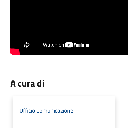
A cura di
Ufficio Comunicazione