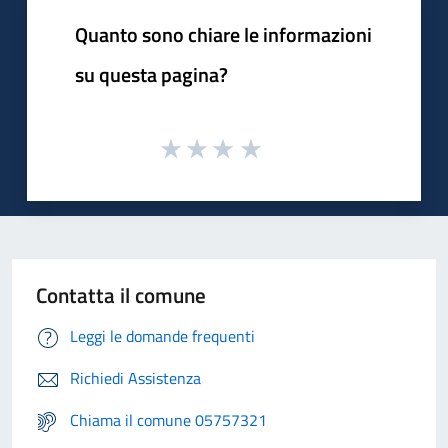
Quanto sono chiare le informazioni
su questa pagina?
Contatta il comune
Leggi le domande frequenti
Richiedi Assistenza
Chiama il comune 05757321