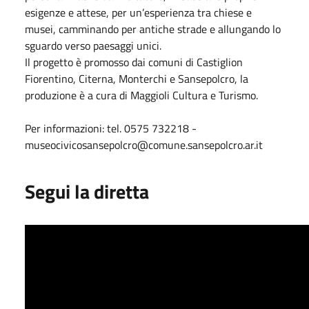
esigenze e attese, per un’esperienza tra chiese e
musei, camminando per antiche strade e allungando lo
sguardo verso paesaggi unici.
Il progetto è promosso dai comuni di Castiglion
Fiorentino, Citerna, Monterchi e Sansepolcro, la
produzione è a cura di Maggioli Cultura e Turismo.
Per informazioni: tel. 0575 732218 -
museocivicosansepolcro@comune.sansepolcro.ar.it
Segui la diretta