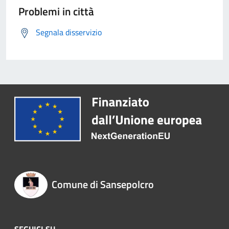
Problemi in città
Segnala disservizio
Comune di Sansepolcro