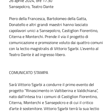
26 aprile 2024, ore 17.30
Sansepolcro, Teatro Dante
Piero della Francesca, Bartolomeo della Gatta,
Donatello e altri grandi maestri hanno lasciato
capolavori unici a Sansepolcro, Castiglion Fiorentino,
Citerna e Monterchi. Prende il via il progetto di
comunicazione e promozione voluto dai quattro comuni
con la lectio magistralis di Vittorio Sgarbi. L’evento al
Teatro Dante è ad ingresso libero.
COMUNICATO STAMPA
Sarà Vittorio Sgarbi a condurre il primo evento del
progetto “Rinascimento in Valtiberina e Valdichiana”,
nato dall’intesa tra i comuni di Castiglion Fiorentino,
Citerna, Monterchi e Sansepolcro e di cui il critico
d’arte è sostenitore. Vittorio Sgarbi terrà la sua lectio