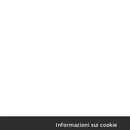
Informazioni sui cookie