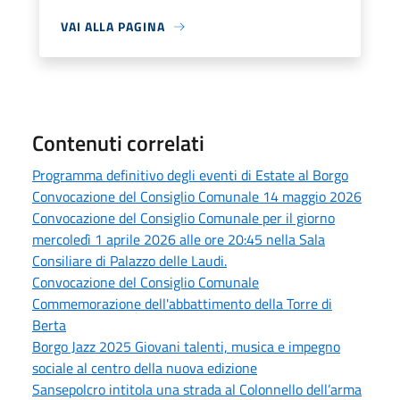
VAI ALLA PAGINA
Contenuti correlati
Programma definitivo degli eventi di Estate al Borgo
Convocazione del Consiglio Comunale 14 maggio 2026
Convocazione del Consiglio Comunale per il giorno
mercoledì 1 aprile 2026 alle ore 20:45 nella Sala
Consiliare di Palazzo delle Laudi.
Convocazione del Consiglio Comunale
Commemorazione dell'abbattimento della Torre di
Berta
Borgo Jazz 2025 Giovani talenti, musica e impegno
sociale al centro della nuova edizione
Sansepolcro intitola una strada al Colonnello dell’arma