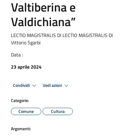
Valtiberina e
Valdichiana”
LECTIO MAGISTRALIS DI LECTIO MAGISTRALIS DI
Vittorio Sgarbi
Data :
23 aprile 2024
Condividi
Vedi azioni
Categorie:
Comune
Cultura
Argomenti: