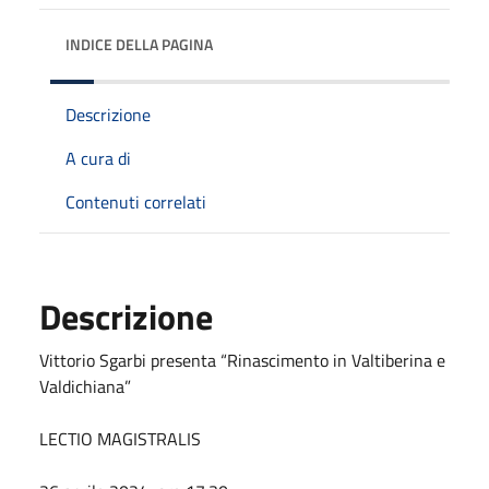
INDICE DELLA PAGINA
Descrizione
A cura di
Contenuti correlati
Descrizione
Vittorio Sgarbi presenta “Rinascimento in Valtiberina e
Valdichiana”
LECTIO MAGISTRALIS