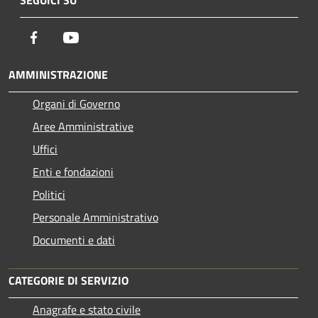
SEGUICI SU
Facebook
Youtube
AMMINISTRAZIONE
Organi di Governo
Aree Amministrative
Uffici
Enti e fondazioni
Politici
Personale Amministrativo
Documenti e dati
CATEGORIE DI SERVIZIO
Anagrafe e stato civile