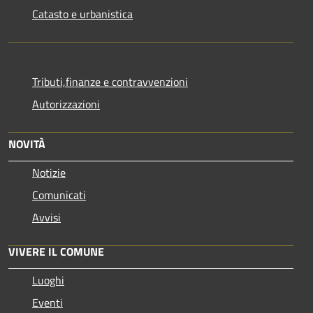
Catasto e urbanistica
Tributi,finanze e contravvenzioni
Autorizzazioni
NOVITÀ
Notizie
Comunicati
Avvisi
VIVERE IL COMUNE
Luoghi
Eventi