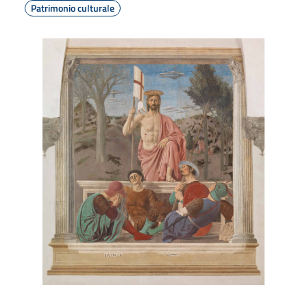
Patrimonio culturale