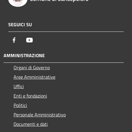
SEGUICI SU
Facebook
Youtube
AMMINISTRAZIONE
Organi di Governo
Aree Amministrative
Uffici
Enti e fondazioni
Politici
Personale Amministrativo
Documenti e dati