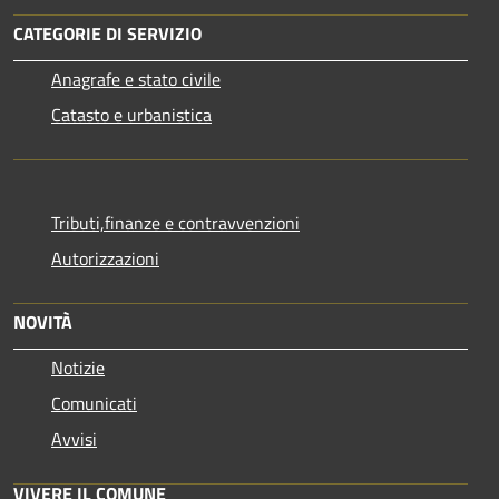
CATEGORIE DI SERVIZIO
Anagrafe e stato civile
Catasto e urbanistica
Tributi,finanze e contravvenzioni
Autorizzazioni
NOVITÀ
Notizie
Comunicati
Avvisi
VIVERE IL COMUNE