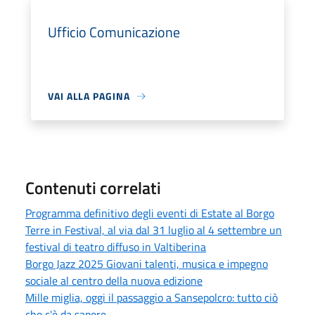
Ufficio Comunicazione
VAI ALLA PAGINA
Contenuti correlati
Programma definitivo degli eventi di Estate al Borgo
Terre in Festival, al via dal 31 luglio al 4 settembre un
festival di teatro diffuso in Valtiberina
Borgo Jazz 2025 Giovani talenti, musica e impegno
sociale al centro della nuova edizione
Mille miglia, oggi il passaggio a Sansepolcro: tutto ciò
che c'è da sapere