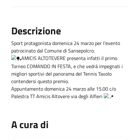
Descrizione
Sport protagonista domenica 24 marzo per l'evento
patrocinato dal Comune di Sansepolcro.
AMICIS ALTOTEVERE presenta infatti il primo
Torneo COMANDO IN FESTA, e che vedrà impegnati i
migliori sportivi del panorama del Tennis Tavolo
contendersi questo premio.
Appuntamento domenica 24 marzo alle 15.00 c/o
Palestra TT Amicis Altovere via degli Alfieri
A cura di