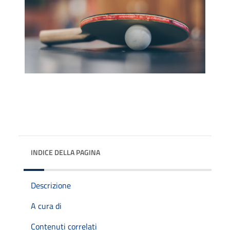
INDICE DELLA PAGINA
Descrizione
A cura di
Contenuti correlati