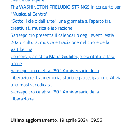
The WASHINGTON PRELUDIO STRINGS in concerto per
"Musica al Centro"
“Sotto il cielo dell’arte”: una giornata all’aperto tra
creatività, musica e ispirazione
Sansepolcro presenta il calendario degli eventi estivi
2025: cultura, musica e tradizione nel cuore della
Valtiberina
Concorsi pianistico Maria Giubilei, presentata la fase
finale
Sansepolcro celebra l’80° Anniversario della
Liberazione: tra memoria, storia e partecipazione. Al via
una mostra dedicata.
Sansepolcro celebra l’80° Anniversario della
Liberazione
Ultimo aggiornamento
: 19 aprile 2024, 09:56