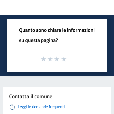
Quanto sono chiare le informazioni
su questa pagina?
Contatta il comune
Leggi le domande frequenti