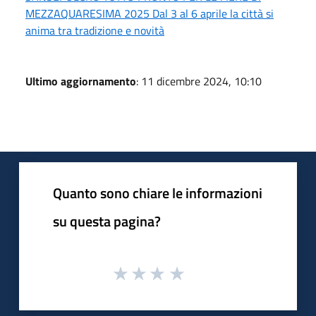
MEZZAQUARESIMA 2025 Dal 3 al 6 aprile la città si
anima tra tradizione e novità
Ultimo aggiornamento
: 11 dicembre 2024, 10:10
Quanto sono chiare le informazioni
su questa pagina?