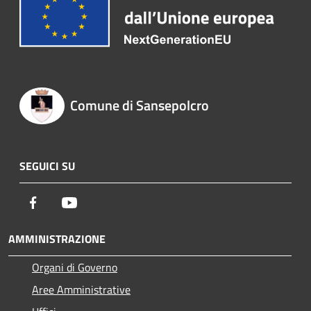
Comune di Sansepolcro
SEGUICI SU
Facebook
Youtube
AMMINISTRAZIONE
Organi di Governo
Aree Amministrative