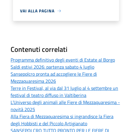
VAI ALLA PAGINA
Contenuti correlati
Programma definitivo degli eventi di Estate al Borgo
Saldi estivi 2026: partenza sabato 4 luglio
Sansepolcro pronta ad accogliere le Fiere di
Mezzaquaresima 2026
Terre in Festival, al via dal 31 luglio al 4 settembre un
festival di teatro diffuso in Valtiberina
L’Universo degli animali alle Fiere di Mezzaquaresima -
novità 2025
Alla Fiera di Mezzaquaresima si ingrandisce la Fiera
degli Hobbisti e del Piccolo Artigianato
SANSEPOLCRO TUTTO PRONTO PER LE FIERE DI