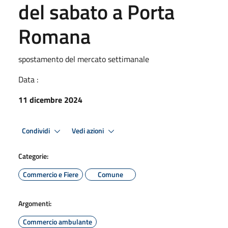
del sabato a Porta
Romana
spostamento del mercato settimanale
Data :
11 dicembre 2024
Condividi
Vedi azioni
Categorie:
Commercio e Fiere
Comune
Argomenti:
Commercio ambulante