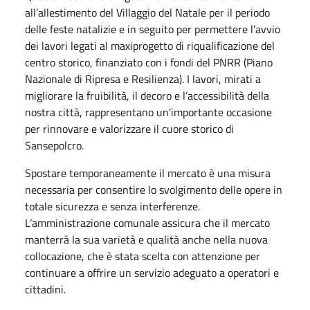
all’allestimento del Villaggio del Natale per il periodo
delle feste natalizie e in seguito per permettere l’avvio
dei lavori legati al maxiprogetto di riqualificazione del
centro storico, finanziato con i fondi del PNRR (Piano
Nazionale di Ripresa e Resilienza). I lavori, mirati a
migliorare la fruibilità, il decoro e l’accessibilità della
nostra città, rappresentano un'importante occasione
per rinnovare e valorizzare il cuore storico di
Sansepolcro.
Spostare temporaneamente il mercato è una misura
necessaria per consentire lo svolgimento delle opere in
totale sicurezza e senza interferenze.
L’amministrazione comunale assicura che il mercato
manterrà la sua varietà e qualità anche nella nuova
collocazione, che è stata scelta con attenzione per
continuare a offrire un servizio adeguato a operatori e
cittadini.