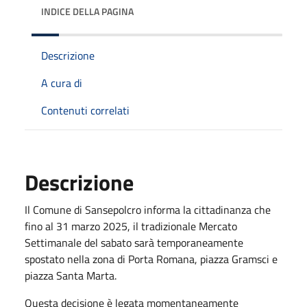
INDICE DELLA PAGINA
Descrizione
A cura di
Contenuti correlati
Descrizione
Il Comune di Sansepolcro informa la cittadinanza che
fino al 31 marzo 2025, il tradizionale Mercato
Settimanale del sabato sarà temporaneamente
spostato nella zona di Porta Romana, piazza Gramsci e
piazza Santa Marta.
Questa decisione è legata momentaneamente