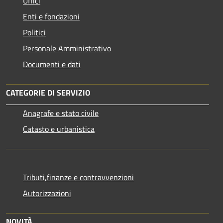
Uffici
Enti e fondazioni
Politici
Personale Amministrativo
Documenti e dati
CATEGORIE DI SERVIZIO
Anagrafe e stato civile
Catasto e urbanistica
Tributi,finanze e contravvenzioni
Autorizzazioni
NOVITÀ