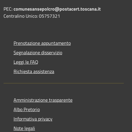
PEC:
comunesansepolcro@postacert.toscana.it
Centralino Unico: 05757321
Prenotazione appuntamento
Segnalazione disservizio
Leggi le FAQ
Richiesta assistenza
Amministrazione trasparente
Albo Pretorio
Informativa privacy
Note legali