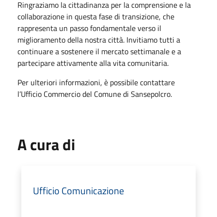
Ringraziamo la cittadinanza per la comprensione e la
collaborazione in questa fase di transizione, che
rappresenta un passo fondamentale verso il
miglioramento della nostra città. Invitiamo tutti a
continuare a sostenere il mercato settimanale e a
partecipare attivamente alla vita comunitaria.
Per ulteriori informazioni, è possibile contattare
l’Ufficio Commercio del Comune di Sansepolcro.
A cura di
Ufficio Comunicazione