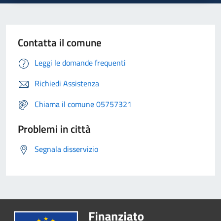
Contatta il comune
Leggi le domande frequenti
Richiedi Assistenza
Chiama il comune 05757321
Problemi in città
Segnala disservizio