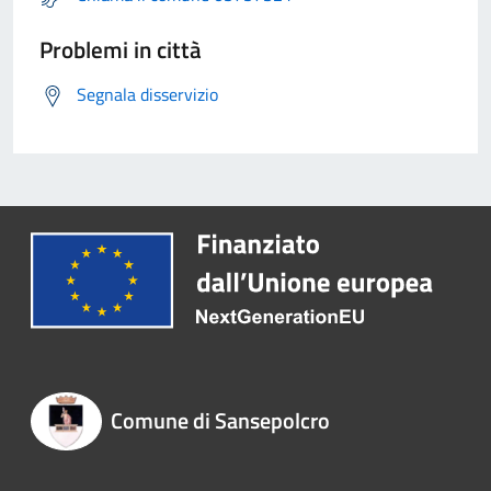
Problemi in città
Segnala disservizio
Comune di Sansepolcro