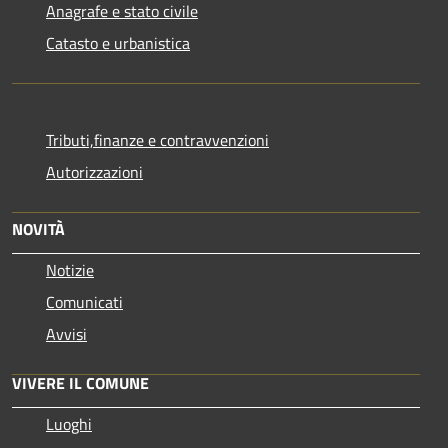
Anagrafe e stato civile
Catasto e urbanistica
Tributi,finanze e contravvenzioni
Autorizzazioni
NOVITÀ
Notizie
Comunicati
Avvisi
VIVERE IL COMUNE
Luoghi