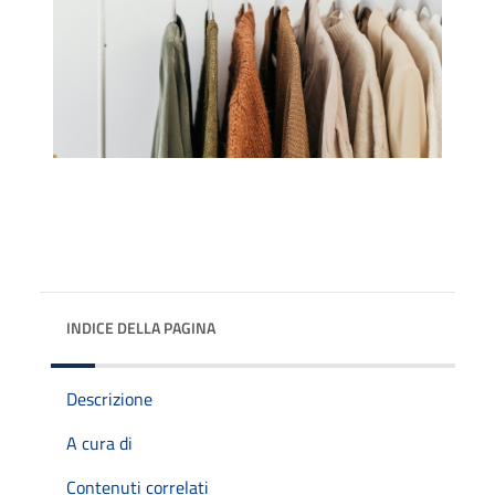
INDICE DELLA PAGINA
Descrizione
A cura di
Contenuti correlati