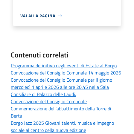
VAI ALLA PAGINA
Contenuti correlati
Programma definitivo degli eventi di Estate al Borgo
Convocazione del Consiglio Comunale 14 maggio 2026
Convocazione del Consiglio Comunale per il giorno
mercoledì 1 aprile 2026 alle ore 20:45 nella Sala
Consiliare di Palazzo delle Laudi.
Convocazione del Consiglio Comunale
Commemorazione dell'abbattimento della Torre di
Berta
Borgo Jazz 2025 Giovani talenti, musica e impegno
sociale al centro della nuova edizione