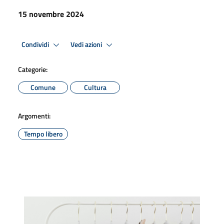
15 novembre 2024
Condividi
Vedi azioni
Categorie:
Comune
Cultura
Argomenti:
Tempo libero