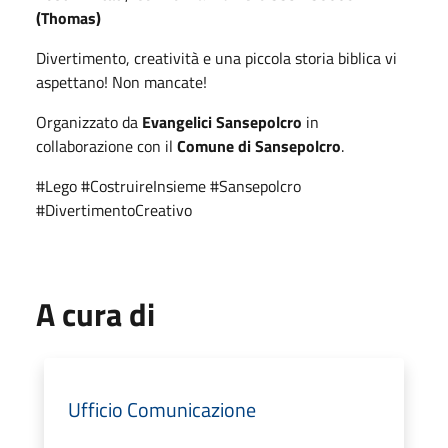
(Thomas)
Divertimento, creatività e una piccola storia biblica vi
aspettano! Non mancate!
Organizzato da
Evangelici Sansepolcro
in
collaborazione con il
Comune di Sansepolcro
.
#Lego #CostruireInsieme #Sansepolcro
#DivertimentoCreativo
A cura di
Ufficio Comunicazione