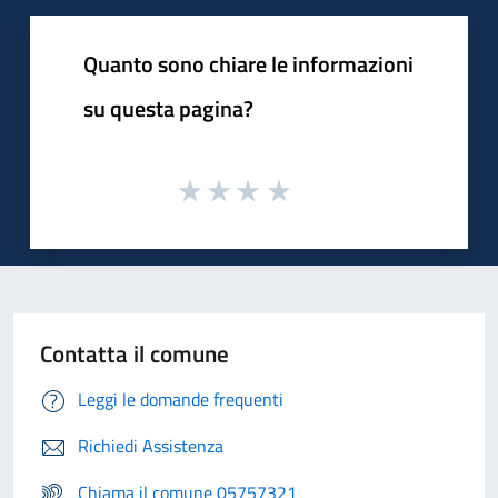
Quanto sono chiare le informazioni
su questa pagina?
Contatta il comune
Leggi le domande frequenti
Richiedi Assistenza
Chiama il comune 05757321