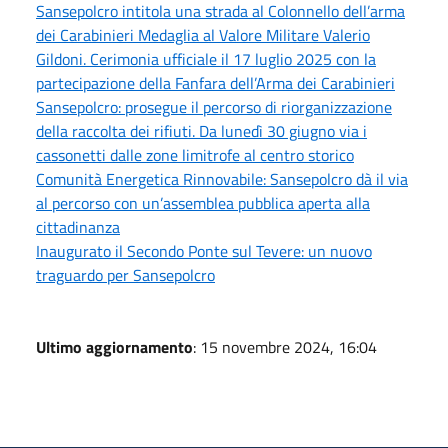
Sansepolcro intitola una strada al Colonnello dell’arma
dei Carabinieri Medaglia al Valore Militare Valerio
Gildoni. Cerimonia ufficiale il 17 luglio 2025 con la
partecipazione della Fanfara dell’Arma dei Carabinieri
Sansepolcro: prosegue il percorso di riorganizzazione
della raccolta dei rifiuti. Da lunedì 30 giugno via i
cassonetti dalle zone limitrofe al centro storico
Comunità Energetica Rinnovabile: Sansepolcro dà il via
al percorso con un’assemblea pubblica aperta alla
cittadinanza
Inaugurato il Secondo Ponte sul Tevere: un nuovo
traguardo per Sansepolcro
Ultimo aggiornamento
: 15 novembre 2024, 16:04