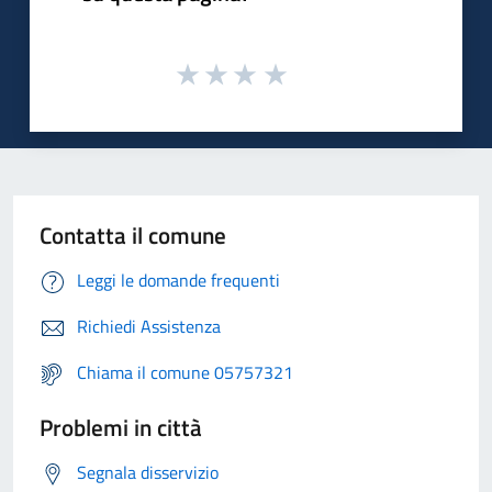
Contatta il comune
Leggi le domande frequenti
Richiedi Assistenza
Chiama il comune 05757321
Problemi in città
Segnala disservizio