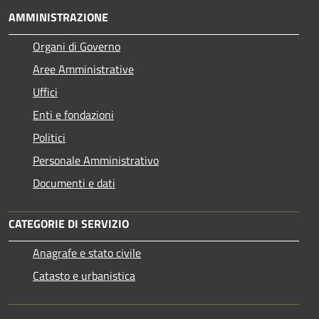
AMMINISTRAZIONE
Organi di Governo
Aree Amministrative
Uffici
Enti e fondazioni
Politici
Personale Amministrativo
Documenti e dati
CATEGORIE DI SERVIZIO
Anagrafe e stato civile
Catasto e urbanistica