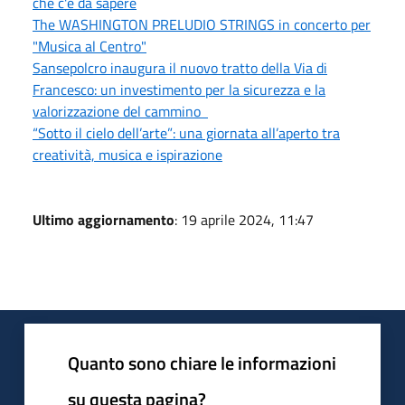
che c'è da sapere
The WASHINGTON PRELUDIO STRINGS in concerto per
"Musica al Centro"
Sansepolcro inaugura il nuovo tratto della Via di
Francesco: un investimento per la sicurezza e la
valorizzazione del cammino
“Sotto il cielo dell’arte”: una giornata all’aperto tra
creatività, musica e ispirazione
Ultimo aggiornamento
: 19 aprile 2024, 11:47
Quanto sono chiare le informazioni
su questa pagina?