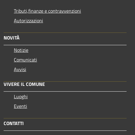
Tributi,finanze e contravvenzioni
Autorizzazioni
NOVITÀ
Notizie
Comunicati
Avvisi
VIVERE IL COMUNE
Luoghi
Eventi
CONTATTI