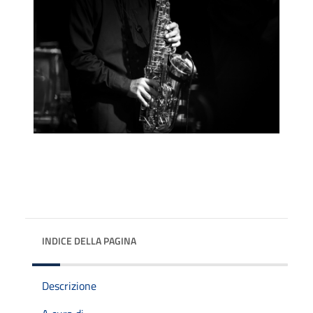
INDICE DELLA PAGINA
Descrizione