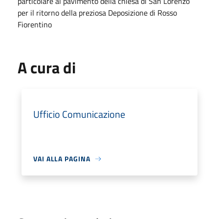
particolare al pavimento della chiesa di San Lorenzo
per il ritorno della preziosa Deposizione di Rosso
Fiorentino
A cura di
Ufficio Comunicazione
VAI ALLA PAGINA