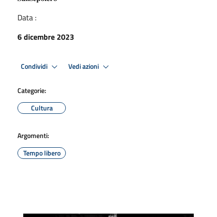
Data :
6 dicembre 2023
Condividi
Vedi azioni
Categorie:
Cultura
Argomenti:
Tempo libero