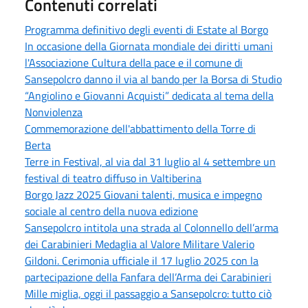
Contenuti correlati
Programma definitivo degli eventi di Estate al Borgo
In occasione della Giornata mondiale dei diritti umani
l'Associazione Cultura della pace e il comune di
Sansepolcro danno il via al bando per la Borsa di Studio
“Angiolino e Giovanni Acquisti” dedicata al tema della
Nonviolenza
Commemorazione dell'abbattimento della Torre di
Berta
Terre in Festival, al via dal 31 luglio al 4 settembre un
festival di teatro diffuso in Valtiberina
Borgo Jazz 2025 Giovani talenti, musica e impegno
sociale al centro della nuova edizione
Sansepolcro intitola una strada al Colonnello dell’arma
dei Carabinieri Medaglia al Valore Militare Valerio
Gildoni. Cerimonia ufficiale il 17 luglio 2025 con la
partecipazione della Fanfara dell’Arma dei Carabinieri
Mille miglia, oggi il passaggio a Sansepolcro: tutto ciò