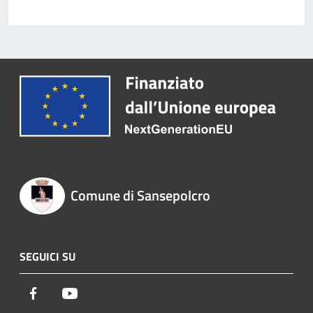
Comune di Sansepolcro
SEGUICI SU
Facebook
Youtube