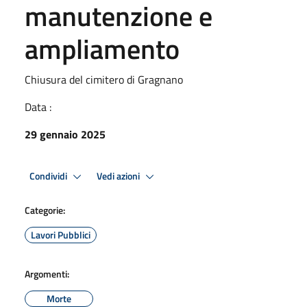
manutenzione e
ampliamento
Chiusura del cimitero di Gragnano
Data :
29 gennaio 2025
Condividi
Vedi azioni
Categorie:
Lavori Pubblici
Argomenti:
Morte