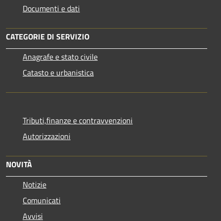
Documenti e dati
CATEGORIE DI SERVIZIO
Anagrafe e stato civile
Catasto e urbanistica
Tributi,finanze e contravvenzioni
Autorizzazioni
NOVITÀ
Notizie
Comunicati
Avvisi