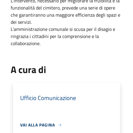
L’intervento, necessario per migliorare la fruibilità e la
funzionalità del cimitero, prevede una serie di opere
che garantiranno una maggiore efficienza degli spazi e
dei servizi.
L’amministrazione comunale si scusa per il disagio e
ringrazia i cittadini per la comprensione e la
collaborazione.
A cura di
Ufficio Comunicazione
VAI ALLA PAGINA