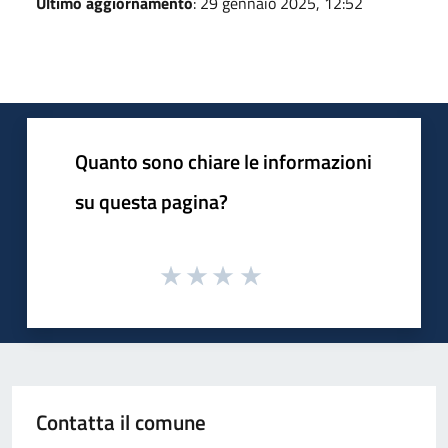
Ultimo aggiornamento
: 29 gennaio 2025, 12:52
Quanto sono chiare le informazioni
su questa pagina?
Contatta il comune