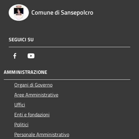
Comune di Sansepolcro
SEGUICI SU
Facebook
Youtube
AMMINISTRAZIONE
Organi di Governo
Aree Amministrative
Uffici
Enti e fondazioni
Politici
Personale Amministrativo