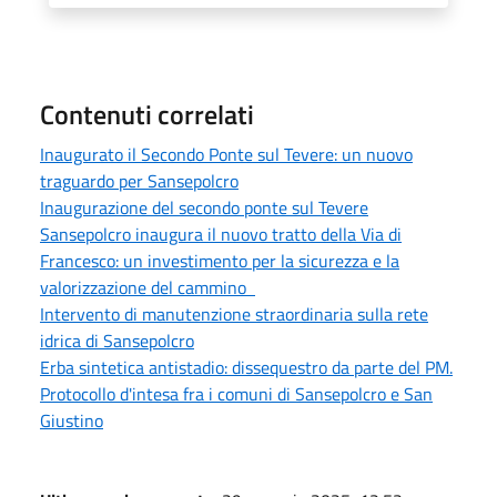
Contenuti correlati
Inaugurato il Secondo Ponte sul Tevere: un nuovo
traguardo per Sansepolcro
Inaugurazione del secondo ponte sul Tevere
Sansepolcro inaugura il nuovo tratto della Via di
Francesco: un investimento per la sicurezza e la
valorizzazione del cammino
Intervento di manutenzione straordinaria sulla rete
idrica di Sansepolcro
Erba sintetica antistadio: dissequestro da parte del PM.
Protocollo d'intesa fra i comuni di Sansepolcro e San
Giustino