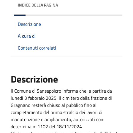
INDICE DELLA PAGINA
Descrizione
A cura di
Contenuti correlati
Descrizione
Il Comune di Sansepolcro informa che, a partire da
lunedì 3 febbraio 2025, il cimitero della frazione di
Gragnano resterà chiuso al pubblico fino al
completamento del primo stralcio dei lavori di
manutenzione e ampliamento, autorizzati con
determina n. 1102 del 18/11/2024.