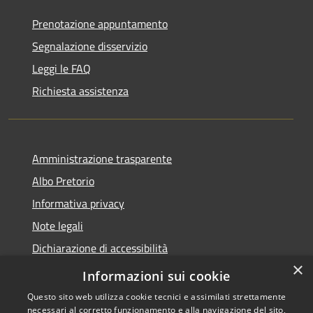
Prenotazione appuntamento
Segnalazione disservizio
Leggi le FAQ
Richiesta assistenza
Amministrazione trasparente
Albo Pretorio
Informativa privacy
Note legali
Dichiarazione di accessibilità
×
Piano di miglioramento dei servizi
Informazioni sui cookie
Questo sito web utilizza cookie tecnici e assimilati strettamente
necessari al corretto funzionamento e alla navigazione del sito,