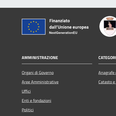
AMMINISTRAZIONE
CATEGORI
Organi di Governo
Anagrafe e
Aree Amministrative
Catasto e
Uffici
Enti e fondazioni
Politici