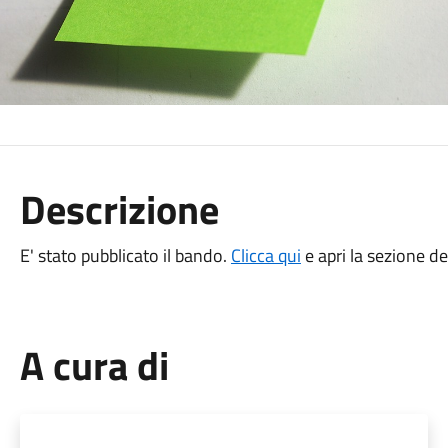
Descrizione
E' stato pubblicato il bando.
Clicca qui
e apri la sezione d
A cura di