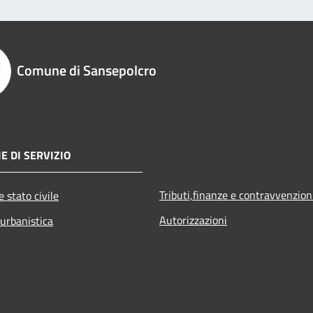
Comune di Sansepolcro
E DI SERVIZIO
Tributi,finanze e contravvenzion
 stato civile
Autorizzazioni
 urbanistica