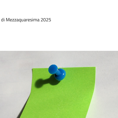
era di Mezzaquaresima 2025