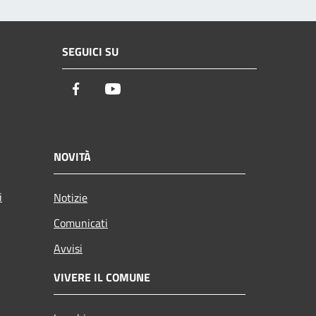
SEGUICI SU
Facebook
Youtube
NOVITÀ
i
Notizie
Comunicati
Avvisi
VIVERE IL COMUNE