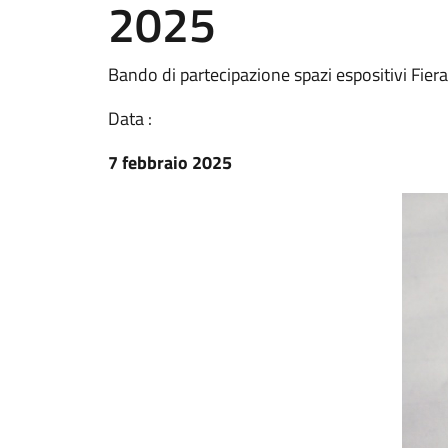
2025
Bando di partecipazione spazi espositivi Fi
Data :
7 febbraio 2025