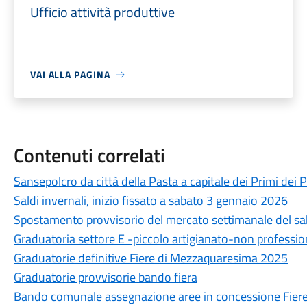
Ufficio attività produttive
VAI ALLA PAGINA
Contenuti correlati
Sansepolcro da città della Pasta a capitale dei Primi dei Pr
Saldi invernali, inizio fissato a sabato 3 gennaio 2026
Spostamento provvisorio del mercato settimanale del s
Graduatoria settore E -piccolo artigianato-non profession
Graduatorie definitive Fiere di Mezzaquaresima 2025
Graduatorie provvisorie bando fiera
Bando comunale assegnazione aree in concessione Fier