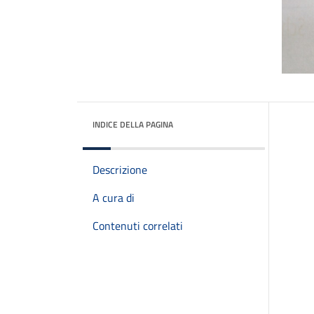
INDICE DELLA PAGINA
Descrizione
A cura di
Contenuti correlati