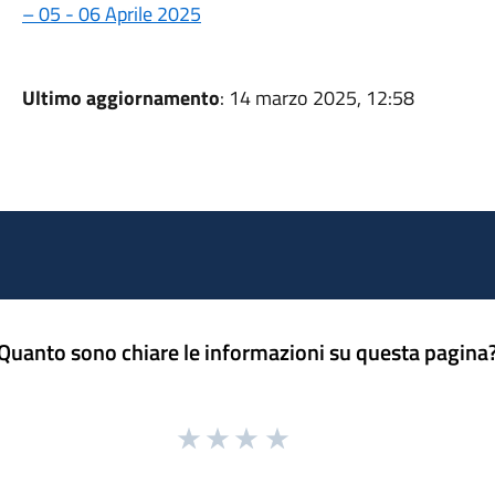
– 05 - 06 Aprile 2025
Ultimo aggiornamento
: 14 marzo 2025, 12:58
Quanto sono chiare le informazioni su questa pagina