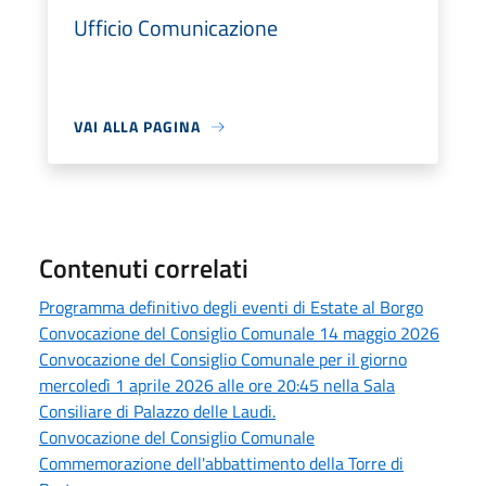
Ufficio Comunicazione
VAI ALLA PAGINA
Contenuti correlati
Programma definitivo degli eventi di Estate al Borgo
Convocazione del Consiglio Comunale 14 maggio 2026
Convocazione del Consiglio Comunale per il giorno
mercoledì 1 aprile 2026 alle ore 20:45 nella Sala
Consiliare di Palazzo delle Laudi.
Convocazione del Consiglio Comunale
Commemorazione dell'abbattimento della Torre di