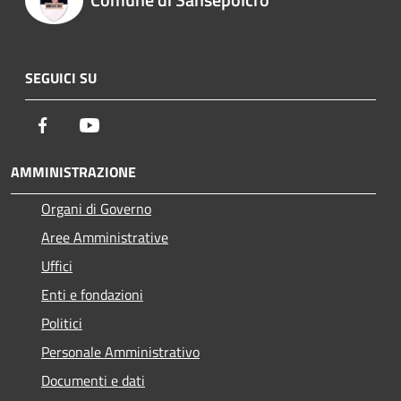
SEGUICI SU
Facebook
Youtube
AMMINISTRAZIONE
Organi di Governo
Aree Amministrative
Uffici
Enti e fondazioni
Politici
Personale Amministrativo
Documenti e dati