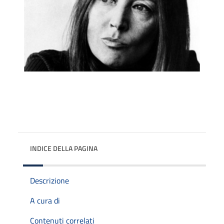
INDICE DELLA PAGINA
Descrizione
A cura di
Contenuti correlati