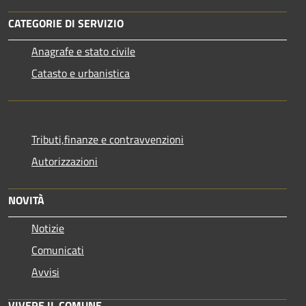
CATEGORIE DI SERVIZIO
Anagrafe e stato civile
Catasto e urbanistica
Tributi,finanze e contravvenzioni
Autorizzazioni
NOVITÀ
Notizie
Comunicati
Avvisi
VIVERE IL COMUNE