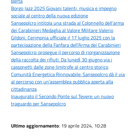
Berta
Borgo Jazz 2025 Giovani talenti, musica e impegno
sociale al centro della nuova edizione
Sansepolcro intitola una strada al Colonnello dell’arma
dei Carabinieri Medaglia al Valore Militare Valerio
Gildoni. Cerimonia ufficiale il 17 luglio 2025 con la
partecipazione della Fanfara dell’Arma dei Carabinieri
Sansepolcro: prosegue il percorso di riorganizzazione
della raccolta dei rifiuti. Da lunedì 30 giugno via i
cassonetti dalle zone limitrofe al centro storico
Comunità Energetica Rinnovabile: Sansepolcro dà il via
al percorso con un’assemblea pubblica aperta alla
cittadinanza
Inaugurato il Secondo Ponte sul Tevere: un nuovo
traguardo per Sansepolcro
Ultimo aggiornamento
: 19 aprile 2024, 10:28