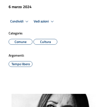
6 marzo 2024
Condividi
Vedi azioni
Categorie:
Comune
Cultura
Argomenti:
Tempo libero