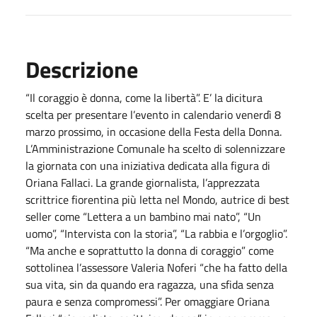
Descrizione
“Il coraggio è donna, come la libertà”. E’ la dicitura
scelta per presentare l’evento in calendario venerdì 8
marzo prossimo, in occasione della Festa della Donna.
L’Amministrazione Comunale ha scelto di solennizzare
la giornata con una iniziativa dedicata alla figura di
Oriana Fallaci. La grande giornalista, l’apprezzata
scrittrice fiorentina più letta nel Mondo, autrice di best
seller come “Lettera a un bambino mai nato”, “Un
uomo”, “Intervista con la storia”, “La rabbia e l’orgoglio”.
“Ma anche e soprattutto la donna di coraggio” come
sottolinea l’assessore Valeria Noferi “che ha fatto della
sua vita, sin da quando era ragazza, una sfida senza
paura e senza compromessi”. Per omaggiare Oriana