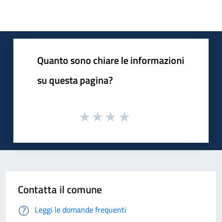
Quanto sono chiare le informazioni
su questa pagina?
Contatta il comune
Leggi le domande frequenti