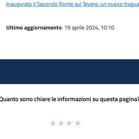
Inaugurato il Secondo Ponte sul Tevere: un nuovo tragu
Ultimo aggiornamento
: 19 aprile 2024, 10:10
Quanto sono chiare le informazioni su questa pagina