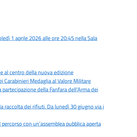
edì 1 aprile 2026 alle ore 20:45 nella Sala
e al centro della nuova edizione
i Carabinieri Medaglia al Valore Militare
la partecipazione della Fanfara dell’Arma dei
 raccolta dei rifiuti. Da lunedì 30 giugno via i
al percorso con un’assemblea pubblica aperta