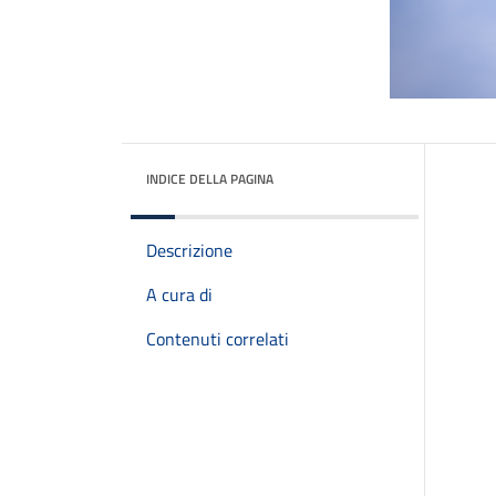
INDICE DELLA PAGINA
Descrizione
A cura di
Contenuti correlati