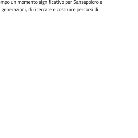
tempo un momento significativo per Sansepolcro e
generazioni, di ricercare e costruire percorsi di