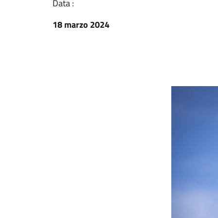
Data :
18 marzo 2024