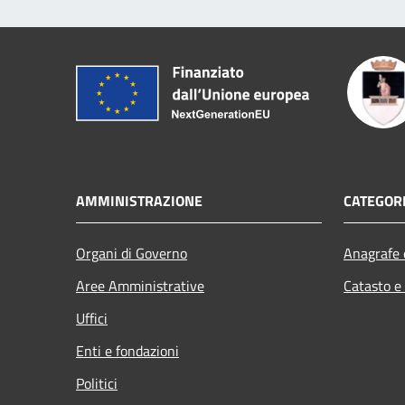
AMMINISTRAZIONE
CATEGORI
Organi di Governo
Anagrafe e
Aree Amministrative
Catasto e
Uffici
Enti e fondazioni
Politici