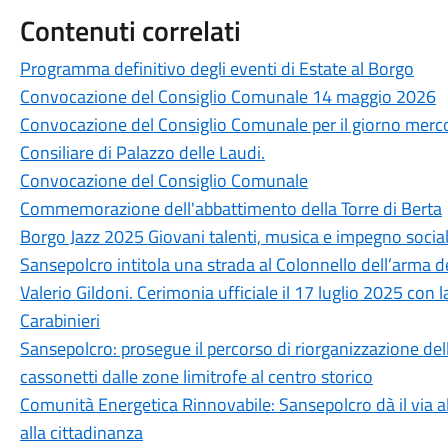
Contenuti correlati
Programma definitivo degli eventi di Estate al Borgo
Convocazione del Consiglio Comunale 14 maggio 2026
Convocazione del Consiglio Comunale per il giorno mercol
Consiliare di Palazzo delle Laudi.
Convocazione del Consiglio Comunale
Commemorazione dell'abbattimento della Torre di Berta
Borgo Jazz 2025 Giovani talenti, musica e impegno social
Sansepolcro intitola una strada al Colonnello dell’arma de
Valerio Gildoni. Cerimonia ufficiale il 17 luglio 2025 con 
Carabinieri
Sansepolcro: prosegue il percorso di riorganizzazione della
cassonetti dalle zone limitrofe al centro storico
Comunità Energetica Rinnovabile: Sansepolcro dà il via 
alla cittadinanza