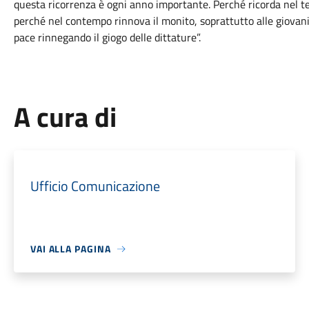
questa ricorrenza è ogni anno importante. Perché ricorda nel 
perché nel contempo rinnova il monito, soprattutto alle giovani 
pace rinnegando il giogo delle dittature”.
A cura di
Ufficio Comunicazione
VAI ALLA PAGINA