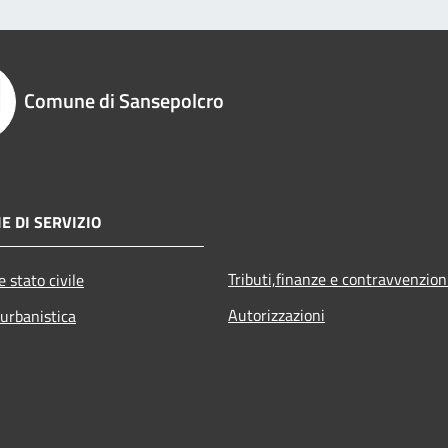
Comune di Sansepolcro
E DI SERVIZIO
Tributi,finanze e contravvenzion
 stato civile
Autorizzazioni
 urbanistica