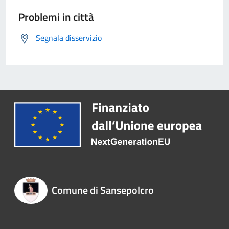
Problemi in città
Segnala disservizio
Comune di Sansepolcro