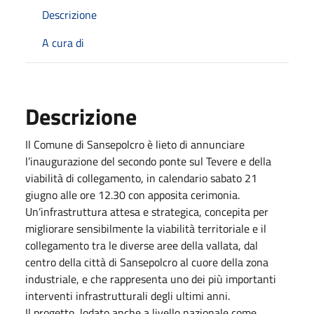
Descrizione
A cura di
Descrizione
Il Comune di Sansepolcro è lieto di annunciare
l’inaugurazione del secondo ponte sul Tevere e della
viabilità di collegamento, in calendario sabato 21
giugno alle ore 12.30 con apposita cerimonia.
Un’infrastruttura attesa e strategica, concepita per
migliorare sensibilmente la viabilità territoriale e il
collegamento tra le diverse aree della vallata, dal
centro della città di Sansepolcro al cuore della zona
industriale, e che rappresenta uno dei più importanti
interventi infrastrutturali degli ultimi anni.
Il progetto, lodato anche a livello nazionale come