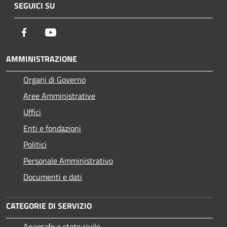
SEGUICI SU
Facebook
Youtube
AMMINISTRAZIONE
Organi di Governo
Aree Amministrative
Uffici
Enti e fondazioni
Politici
Personale Amministrativo
Documenti e dati
CATEGORIE DI SERVIZIO
Anagrafe e stato civile