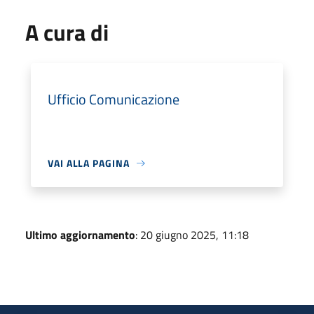
A cura di
Ufficio Comunicazione
VAI ALLA PAGINA
Ultimo aggiornamento
: 20 giugno 2025, 11:18