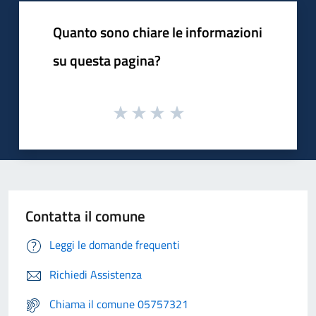
Quanto sono chiare le informazioni
su questa pagina?
Contatta il comune
Leggi le domande frequenti
Richiedi Assistenza
Chiama il comune 05757321