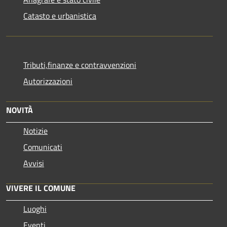
Catasto e urbanistica
Tributi,finanze e contravvenzioni
Autorizzazioni
NOVITÀ
Notizie
Comunicati
Avvisi
VIVERE IL COMUNE
Luoghi
Eventi