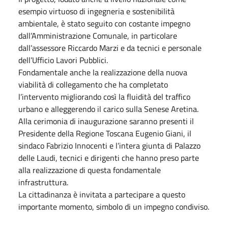
esempio virtuoso di ingegneria e sostenibilità
ambientale, è stato seguito con costante impegno
dall’Amministrazione Comunale, in particolare
dall’assessore Riccardo Marzi e da tecnici e personale
dell’Ufficio Lavori Pubblici.
Fondamentale anche la realizzazione della nuova
viabilità di collegamento che ha completato
l’intervento migliorando così la fluidità del traffico
urbano e alleggerendo il carico sulla Senese Aretina.
Alla cerimonia di inaugurazione saranno presenti il
Presidente della Regione Toscana Eugenio Giani, il
sindaco Fabrizio Innocenti e l’intera giunta di Palazzo
delle Laudi, tecnici e dirigenti che hanno preso parte
alla realizzazione di questa fondamentale
infrastruttura.
La cittadinanza è invitata a partecipare a questo
importante momento, simbolo di un impegno condiviso.