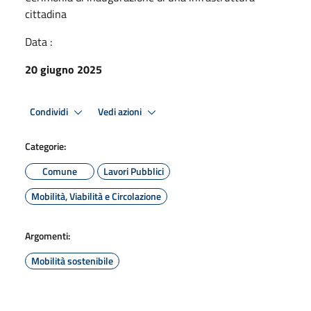
cittadina
Data :
20 giugno 2025
Condividi
Vedi azioni
Categorie:
Comune
Lavori Pubblici
Mobilità, Viabilità e Circolazione
Argomenti:
Mobilità sostenibile