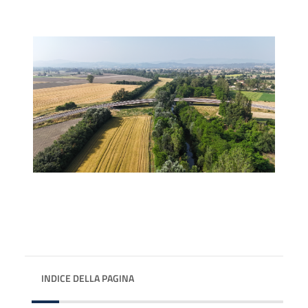
INDICE DELLA PAGINA