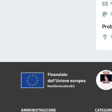
Prob
AMMINISTRAZIONE
CATEGORI