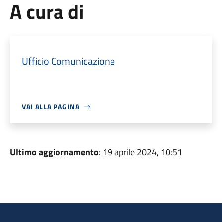
A cura di
Ufficio Comunicazione
VAI ALLA PAGINA
Ultimo aggiornamento
: 19 aprile 2024, 10:51