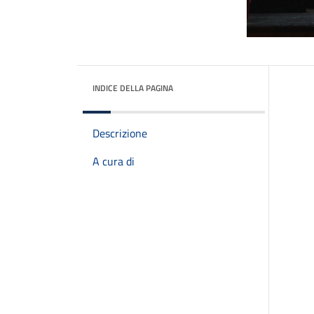
INDICE DELLA PAGINA
Descrizione
A cura di