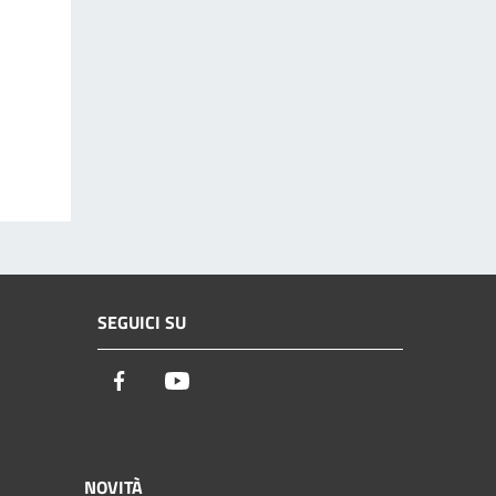
SEGUICI SU
Facebook
Youtube
NOVITÀ