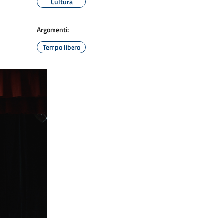
Cultura
Argomenti:
Tempo libero