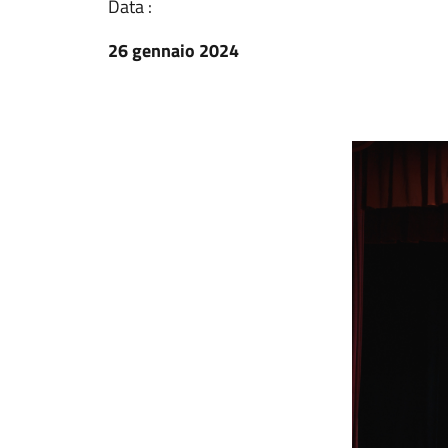
Data :
26 gennaio 2024