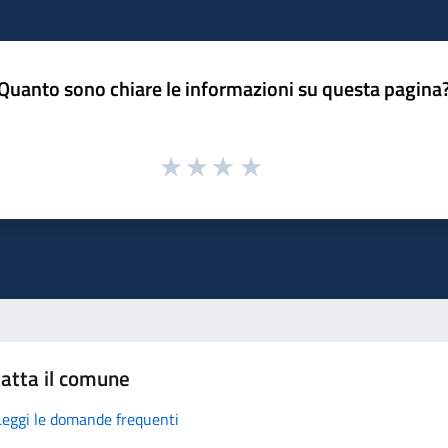
Quanto sono chiare le informazioni su questa pagina
atta il comune
Leggi le domande frequenti