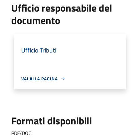
Ufficio responsabile del
documento
Ufficio Tributi
VAI ALLA PAGINA
Formati disponibili
PDF/DOC