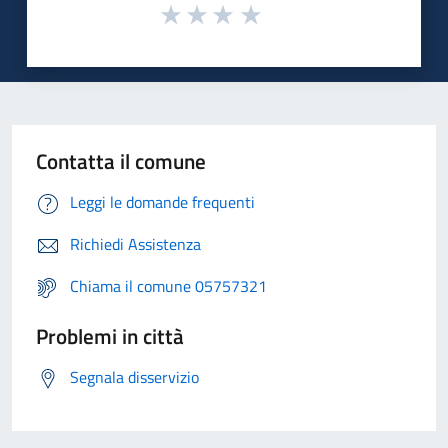
Contatta il comune
Leggi le domande frequenti
Richiedi Assistenza
Chiama il comune 05757321
Problemi in città
Segnala disservizio