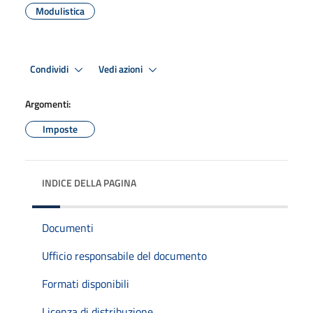
Modulistica
Condividi
Vedi azioni
Argomenti:
Imposte
INDICE DELLA PAGINA
Documenti
Ufficio responsabile del documento
Formati disponibili
Licenza di distribuzione