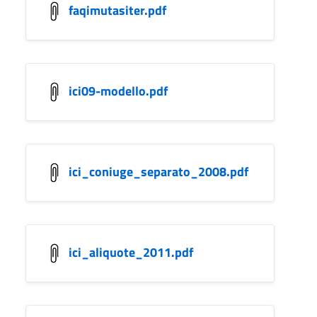
faqimutasiter.pdf
ici09-modello.pdf
ici_coniuge_separato_2008.pdf
ici_aliquote_2011.pdf