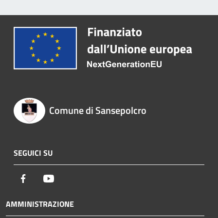
Comune di Sansepolcro
SEGUICI SU
Facebook
Youtube
AMMINISTRAZIONE