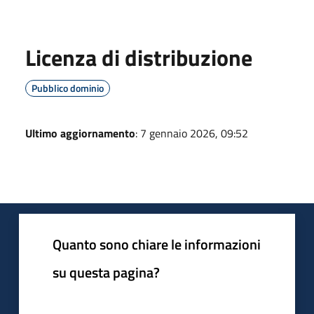
Licenza di distribuzione
Pubblico dominio
Ultimo aggiornamento
: 7 gennaio 2026, 09:52
Quanto sono chiare le informazioni
su questa pagina?