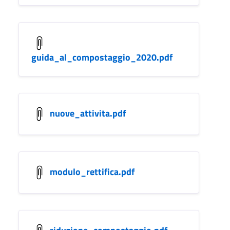
guida_al_compostaggio_2020.pdf
nuove_attivita.pdf
modulo_rettifica.pdf