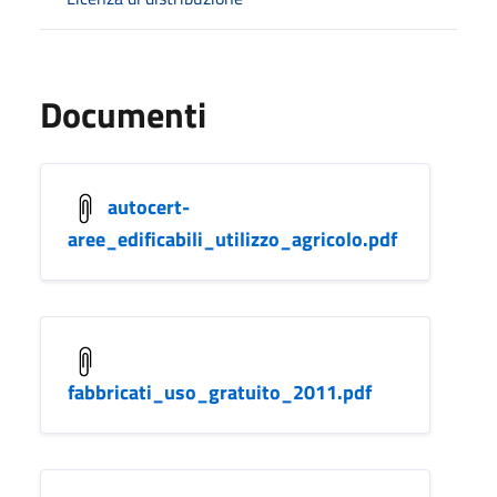
Documenti
autocert-
aree_edificabili_utilizzo_agricolo.pdf
fabbricati_uso_gratuito_2011.pdf