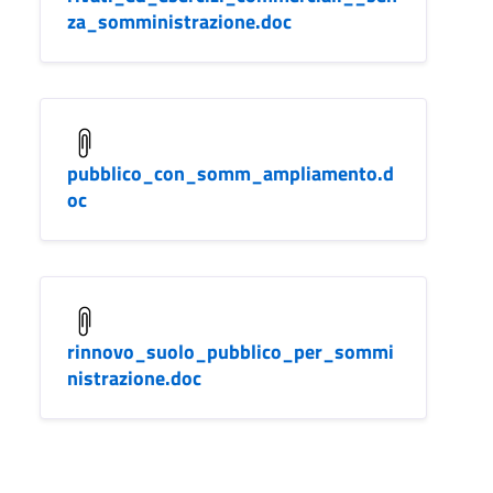
za_somministrazione.doc
pubblico_con_somm_ampliamento.d
oc
rinnovo_suolo_pubblico_per_sommi
nistrazione.doc