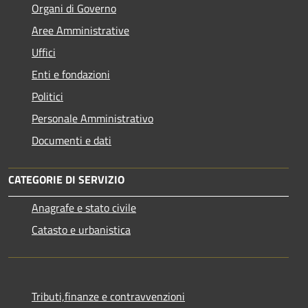
Organi di Governo
Aree Amministrative
Uffici
Enti e fondazioni
Politici
Personale Amministrativo
Documenti e dati
CATEGORIE DI SERVIZIO
Anagrafe e stato civile
Catasto e urbanistica
Tributi,finanze e contravvenzioni