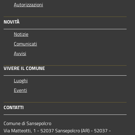
Autorizzazioni
NOVITÀ
Notizie
Comunicati
Avvisi
VIVERE IL COMUNE
Luoghi
Eventi
CONTATTI
Comune di Sansepolcro
Via Matteotti, 1 - 52037 Sansepolcro (AR) - 52037 -